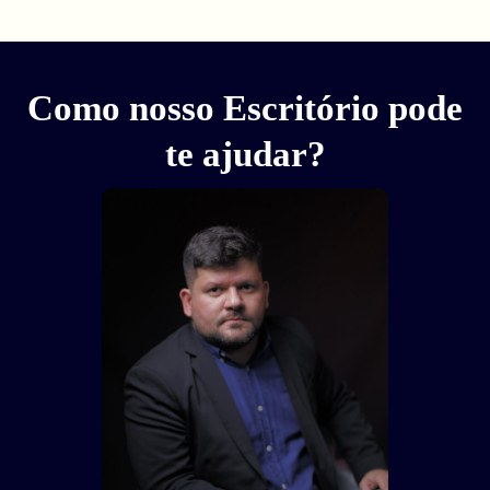
Como nosso Escritório pode
te ajudar?