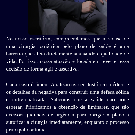
No nosso escritório, compreendemos que a recusa de
uma cirurgia bariátrica pelo plano de saúde é uma
barreira que afeta diretamente sua saúde e qualidade de
vida. Por isso, nossa atuação é focada em reverter essa
decisão de forma ágil e assertiva.
Cada caso é único. Analisamos seu histórico médico e
os detalhes da negativa para construir uma defesa sólida
e individualizada. Sabemos que a saúde não pode
esperar. Priorizamos a obtenção de liminares, que são
decisões judiciais de urgência para obrigar o plano a
autorizar a cirurgia imediatamente, enquanto o processo
principal continua.