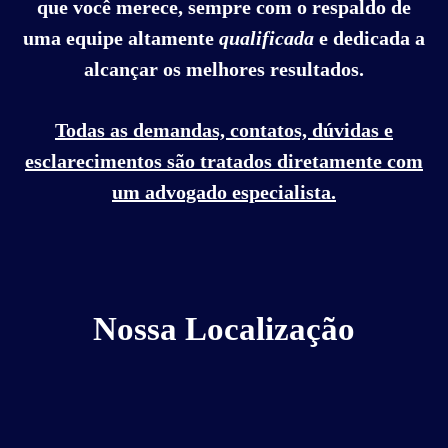
que você merece, sempre com o respaldo de
uma equipe altamente
qualificada
e dedicada a
alcançar os melhores resultados.
Todas as demandas, contatos, dúvidas e
esclarecimentos são tratados diretamente com
um advogado especialista.
Nossa Localização