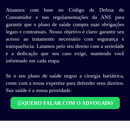
Atuamos com base no Código de Defesa do
Consumidor e nas regulamentações da ANS para
garantir que o plano de saúde cumpra suas obrigações
legais e contratuais. Nosso objetivo é claro: garantir seu
acesso ao tratamento necessário com segurança e
transparência. Lutamos pelo seu direito com a seriedade
e a dedicação que seu caso exige, mantendo você
informado em cada etapa.
Se o seu plano de saúde negou a cirurgia bariátrica,
conte com a nossa expertise para defender seus direitos.
Sua saúde é a nossa prioridade.
QUERO FALAR COM O ADVOGADO