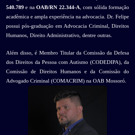
540.789
e na
OAB/RN 22.344-A
, com sólida formação
acadêmica e ampla experiência na advocacia. Dr. Felipe
possui pós-graduação em Advocacia Criminal, Direitos
Humanos, Direito Administrativo, dentre outras.
Além disso, é Membro Titular da Comissão da Defesa
dos Direitos da Pessoa com Autismo (CODEDIPA), da
Comissão de Direitos Humanos e da Comissão do
Advogado Criminal (COMACRIM) na OAB Mossoró.