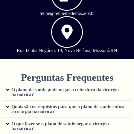
felipe@felipemedeiros.adv.br
Rua Izinha Negócio, 19, Nova Betânia, Mossoró/RN
Perguntas Frequentes
O plano de saúde pode negar a cobertura da cirurgia
bariátrica?
Quais são os requisitos para que o plano de saúde cubra
a cirurgia bariátrica?
O que fazer se o plano de saúde negar a cirurgia
bariátrica?