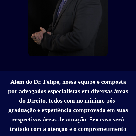
Além do Dr. Felipe, nossa equipe é composta
por advogados especialistas em diversas áreas
do Direito, todos com no mínimo pós-
graduação e experiência comprovada em suas
respectivas áreas de atuação. Seu caso será
tratado com a atenção e o comprometimento