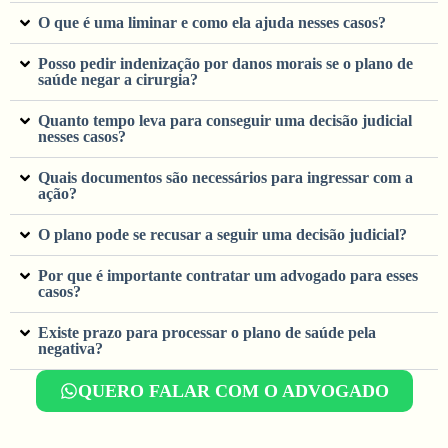
O que é uma liminar e como ela ajuda nesses casos?
Posso pedir indenização por danos morais se o plano de
saúde negar a cirurgia?
Quanto tempo leva para conseguir uma decisão judicial
nesses casos?
Quais documentos são necessários para ingressar com a
ação?
O plano pode se recusar a seguir uma decisão judicial?
Por que é importante contratar um advogado para esses
casos?
Existe prazo para processar o plano de saúde pela
negativa?
QUERO FALAR COM O ADVOGADO