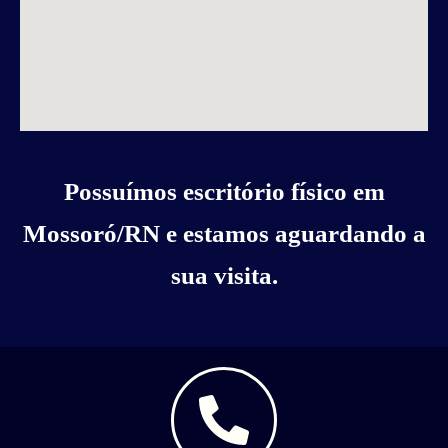
Possuímos escritório físico em
Mossoró/RN e estamos aguardando a
sua visita.