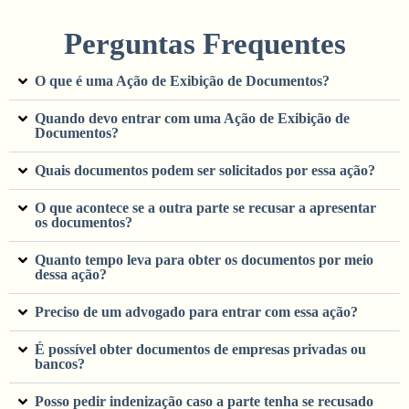
Perguntas Frequentes
O que é uma Ação de Exibição de Documentos?
Quando devo entrar com uma Ação de Exibição de
Documentos?
Quais documentos podem ser solicitados por essa ação?
O que acontece se a outra parte se recusar a apresentar
os documentos?
Quanto tempo leva para obter os documentos por meio
dessa ação?
Preciso de um advogado para entrar com essa ação?
É possível obter documentos de empresas privadas ou
bancos?
Posso pedir indenização caso a parte tenha se recusado