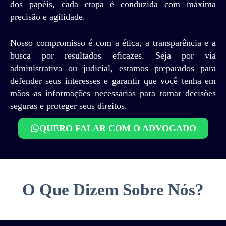
dos papéis, cada etapa é conduzida com máxima
precisão e agilidade.
Nosso compromisso é com a ética, a transparência e a
busca por resultados eficazes. Seja por via
administrativa ou judicial, estamos preparados para
defender seus interesses e garantir que você tenha em
mãos as informações necessárias para tomar decisões
seguras e proteger seus direitos.
QUERO FALAR COM O ADVOGADO
O Que Dizem Sobre Nós?