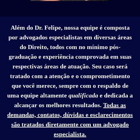
Além do Dr. Felipe, nossa equipe é composta
por advogados especialistas em diversas áreas
do Direito, todos com no mínimo pós-
graduação e experiência comprovada em suas
respectivas áreas de atuação. Seu caso será
tratado com a atenção e o comprometimento
que você merece, sempre com o respaldo de
uma equipe altamente
qualificada
e dedicada a
alcançar os melhores resultados.
Todas as
demandas, contatos, dúvidas e esclarecimentos
são tratados diretamente com um advogado
especialista.