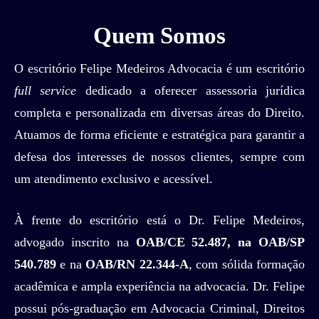
Quem Somos
O escritório Felipe Medeiros Advocacia é um escritório
full service
dedicado a oferecer assessoria jurídica
completa e personalizada em diversas áreas do Direito.
Atuamos de forma eficiente e estratégica para garantir a
defesa dos interesses de nossos clientes, sempre com
um atendimento exclusivo e acessível.
À frente do escritório está o Dr. Felipe Medeiros,
advogado inscrito na
OAB/CE 52.487, na OAB/SP
540.789
e na
OAB/RN 22.344-A
, com sólida formação
acadêmica e ampla experiência na advocacia. Dr. Felipe
possui pós-graduação em Advocacia Criminal, Direitos