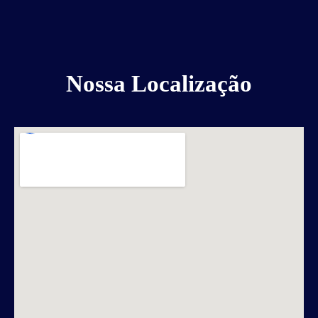
Nossa Localização