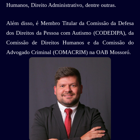
Humanos, Direito Administrativo, dentre outras.
Além disso, é Membro Titular da Comissão da Defesa
dos Direitos da Pessoa com Autismo (CODEDIPA), da
Comissão de Direitos Humanos e da Comissão do
Advogado Criminal (COMACRIM) na OAB Mossoró.