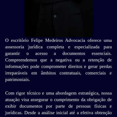
O escritório Felipe Medeiros Advocacia oferece uma
assessoria jurídica completa e especializada para
garantir o acesso a documentos essenciais.
Compreendemos que a negativa ou a retenção de
informações pode comprometer direitos e gerar perdas
irreparáveis em âmbitos contratuais, comerciais e
patrimoniais.
Com rigor técnico e uma abordagem estratégica, nossa
atuação visa assegurar o cumprimento da obrigação de
exibir documentos por parte de pessoas físicas e
jurídicas. Desde a análise inicial até a efetiva obtenção