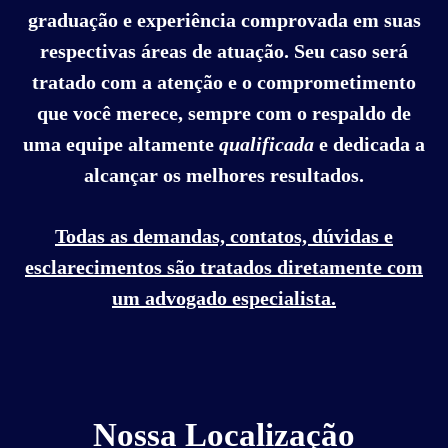
graduação e experiência comprovada em suas
respectivas áreas de atuação. Seu caso será
tratado com a atenção e o comprometimento
que você merece, sempre com o respaldo de
uma equipe altamente
qualificada
e dedicada a
alcançar os melhores resultados.
Todas as demandas, contatos, dúvidas e
esclarecimentos são tratados diretamente com
um advogado especialista.
Nossa Localização