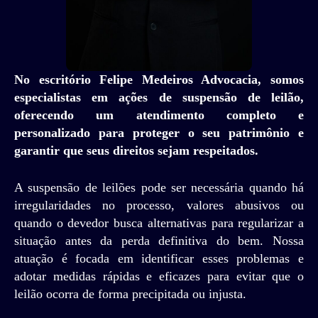
No escritório Felipe Medeiros Advocacia, somos
especialistas em ações de suspensão de leilão,
oferecendo um atendimento completo e
personalizado para proteger o seu patrimônio e
garantir que seus direitos sejam respeitados.
A suspensão de leilões pode ser necessária quando há
irregularidades no processo, valores abusivos ou
quando o devedor busca alternativas para regularizar a
situação antes da perda definitiva do bem. Nossa
atuação é focada em identificar esses problemas e
adotar medidas rápidas e eficazes para evitar que o
leilão ocorra de forma precipitada ou injusta.