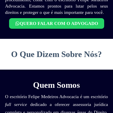
Advocacia. Estamos prontos para lutar pelos seus
direitos e proteger o que é mais importante para você.
QUERO FALAR COM O ADVOGADO
O Que Dizem Sobre Nós?
Quem Somos
O escritório Felipe Medeiros Advocacia é um escritório
full service
dedicado a oferecer assessoria jurídica
completa e personalizada em diversas áreas do Direito.