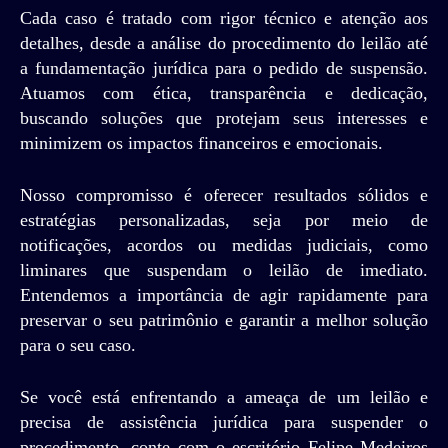
Cada caso é tratado com rigor técnico e atenção aos
detalhes, desde a análise do procedimento do leilão até
a fundamentação jurídica para o pedido de suspensão.
Atuamos com ética, transparência e dedicação,
buscando soluções que protejam seus interesses e
minimizem os impactos financeiros e emocionais.
Nosso compromisso é oferecer resultados sólidos e
estratégias personalizadas, seja por meio de
notificações, acordos ou medidas judiciais, como
liminares que suspendam o leilão de imediato.
Entendemos a importância de agir rapidamente para
preservar o seu patrimônio e garantir a melhor solução
para o seu caso.
Se você está enfrentando a ameaça de um leilão e
precisa de assistência jurídica para suspender o
procedimento, conte com o escritório Felipe Medeiros