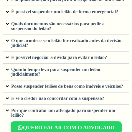
É possível suspender um leilão de forma emergencial?
Quais documentos são necessários para pedir a
suspensão do leilão?
O que acontece se o leilão for realizado antes da decisão
judicial?
É possível negociar a dívida para evitar o leilão?
Quanto tempo leva para suspender um leilão
judicialmente?
Posso suspender leilões de bens como imóveis e veículos?
E se o credor não concordar com a suspensão?
Por que contratar um advogado para suspender um
leilão?
QUERO FALAR COM O ADVOGADO