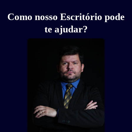
Como nosso Escritório pode
te ajudar?