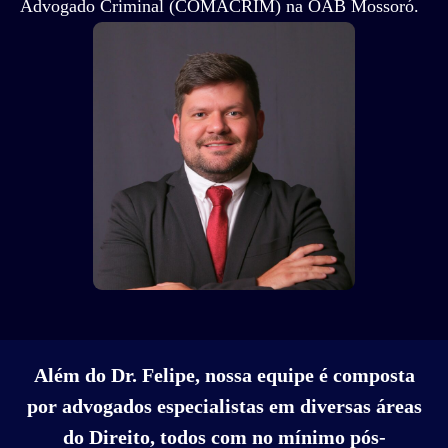
Advogado Criminal (COMACRIM) na OAB Mossoró.
Além do Dr. Felipe, nossa equipe é composta
por advogados especialistas em diversas áreas
do Direito, todos com no mínimo pós-