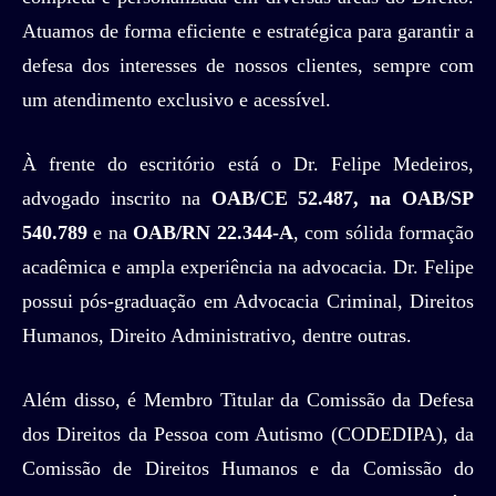
Atuamos de forma eficiente e estratégica para garantir a
defesa dos interesses de nossos clientes, sempre com
um atendimento exclusivo e acessível.
À frente do escritório está o Dr. Felipe Medeiros,
advogado inscrito na
OAB/CE 52.487, na OAB/SP
540.789
e na
OAB/RN 22.344-A
, com sólida formação
acadêmica e ampla experiência na advocacia. Dr. Felipe
possui pós-graduação em Advocacia Criminal, Direitos
Humanos, Direito Administrativo, dentre outras.
Além disso, é Membro Titular da Comissão da Defesa
dos Direitos da Pessoa com Autismo (CODEDIPA), da
Comissão de Direitos Humanos e da Comissão do