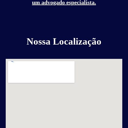
um advogado especialista.
Nossa Localização