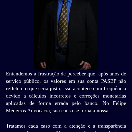
Entendemos a frustração de perceber que, após anos de
serviço público, os valores em sua conta PASEP não
refletem o que seria justo. Isso acontece com frequência
devido a cálculos incorretos e correções monetárias
aplicadas de forma errada pelo banco. No Felipe
Medeiros Advocacia, sua causa se torna a nossa.
Tratamos cada caso com a atenção e a transparência