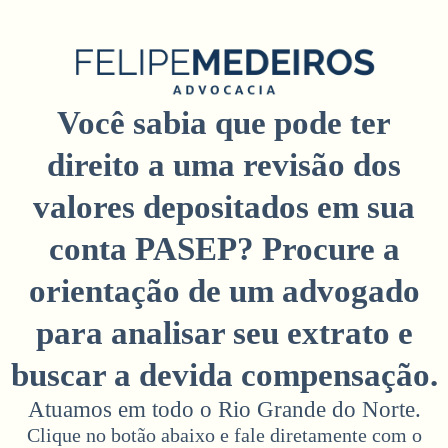
Você sabia que pode ter
direito a uma revisão dos
valores depositados em sua
conta PASEP? Procure a
orientação de um advogado
para analisar seu extrato e
buscar a devida compensação.
Atuamos em todo o Rio Grande do Norte.
Clique no botão abaixo e fale diretamente com o