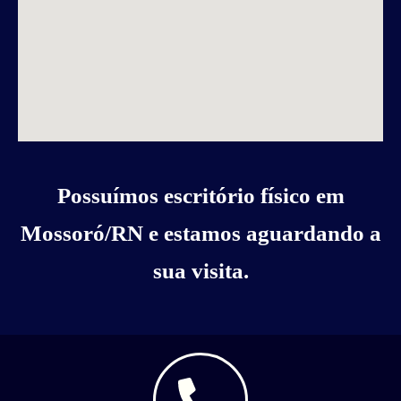
Possuímos escritório físico em
Mossoró/RN e estamos aguardando a
sua visita.