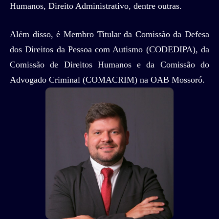
Humanos, Direito Administrativo, dentre outras.
Além disso, é Membro Titular da Comissão da Defesa
dos Direitos da Pessoa com Autismo (CODEDIPA), da
Comissão de Direitos Humanos e da Comissão do
Advogado Criminal (COMACRIM) na OAB Mossoró.