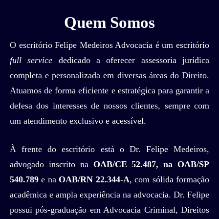
Quem Somos
O escritório Felipe Medeiros Advocacia é um escritório
full service
dedicado a oferecer assessoria jurídica
completa e personalizada em diversas áreas do Direito.
Atuamos de forma eficiente e estratégica para garantir a
defesa dos interesses de nossos clientes, sempre com
um atendimento exclusivo e acessível.
À frente do escritório está o Dr. Felipe Medeiros,
advogado inscrito na
OAB/CE 52.487, na OAB/SP
540.789
e na
OAB/RN 22.344-A
, com sólida formação
acadêmica e ampla experiência na advocacia. Dr. Felipe
possui pós-graduação em Advocacia Criminal, Direitos