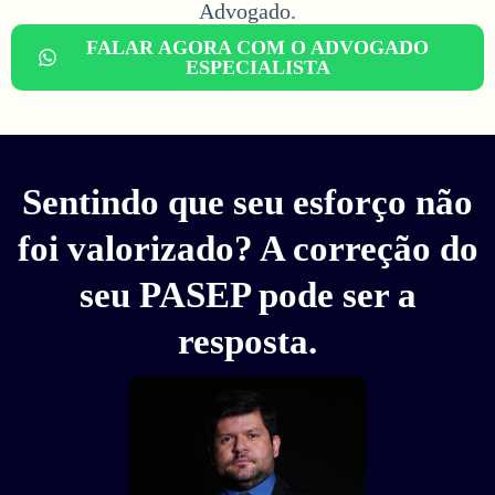
Advogado.​
FALAR AGORA COM O ADVOGADO
ESPECIALISTA
Sentindo que seu esforço não
foi valorizado? A correção do
seu PASEP pode ser a
resposta.