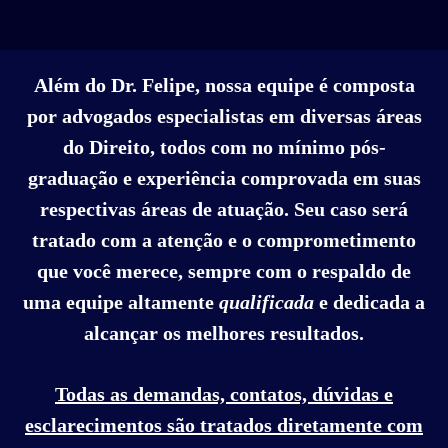
Além do Dr. Felipe, nossa equipe é composta
por advogados especialistas em diversas áreas
do Direito, todos com no mínimo pós-
graduação e experiência comprovada em suas
respectivas áreas de atuação. Seu caso será
tratado com a atenção e o comprometimento
que você merece, sempre com o respaldo de
uma equipe altamente
qualificada
e dedicada a
alcançar os melhores resultados.
Todas as demandas, contatos, dúvidas e
esclarecimentos são tratados diretamente com