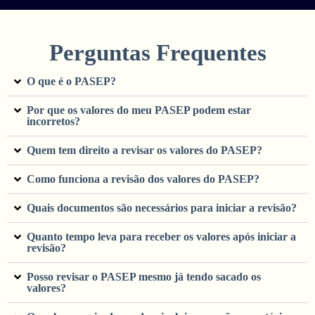
Perguntas Frequentes
O que é o PASEP?
Por que os valores do meu PASEP podem estar
incorretos?
Quem tem direito a revisar os valores do PASEP?
Como funciona a revisão dos valores do PASEP?
Quais documentos são necessários para iniciar a revisão?
Quanto tempo leva para receber os valores após iniciar a
revisão?
Posso revisar o PASEP mesmo já tendo sacado os
valores?