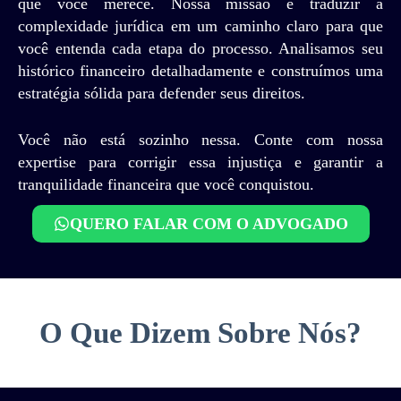
que você merece. Nossa missão é traduzir a
complexidade jurídica em um caminho claro para que
você entenda cada etapa do processo. Analisamos seu
histórico financeiro detalhadamente e construímos uma
estratégia sólida para defender seus direitos.
Você não está sozinho nessa. Conte com nossa
expertise para corrigir essa injustiça e garantir a
tranquilidade financeira que você conquistou.
QUERO FALAR COM O ADVOGADO
O Que Dizem Sobre Nós?