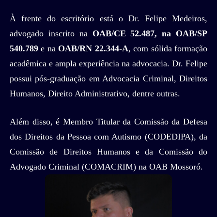
À frente do escritório está o Dr. Felipe Medeiros,
advogado inscrito na
OAB/CE 52.487, na OAB/SP
540.789
e na
OAB/RN 22.344-A
, com sólida formação
acadêmica e ampla experiência na advocacia. Dr. Felipe
possui pós-graduação em Advocacia Criminal, Direitos
Humanos, Direito Administrativo, dentre outras.
Além disso, é Membro Titular da Comissão da Defesa
dos Direitos da Pessoa com Autismo (CODEDIPA), da
Comissão de Direitos Humanos e da Comissão do
Advogado Criminal (COMACRIM) na OAB Mossoró.