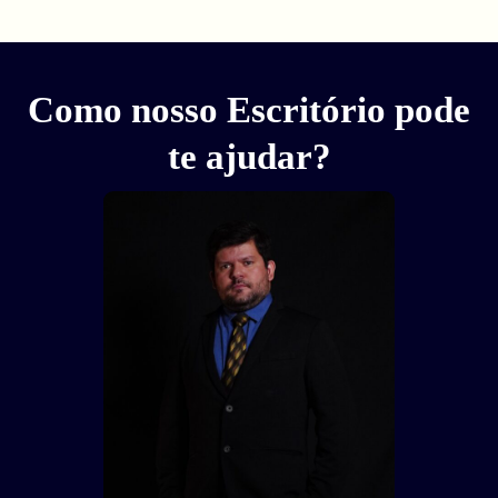
Como nosso Escritório pode
te ajudar?