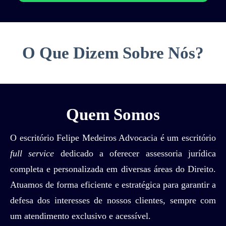
O Que Dizem Sobre Nós?
Quem Somos
O escritório Felipe Medeiros Advocacia é um escritório
full service
dedicado a oferecer assessoria jurídica
completa e personalizada em diversas áreas do Direito.
Atuamos de forma eficiente e estratégica para garantir a
defesa dos interesses de nossos clientes, sempre com
um atendimento exclusivo e acessível.