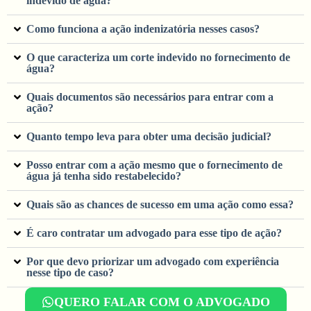
indevido de água?
Como funciona a ação indenizatória nesses casos?
O que caracteriza um corte indevido no fornecimento de
água?
Quais documentos são necessários para entrar com a
ação?
Quanto tempo leva para obter uma decisão judicial?
Posso entrar com a ação mesmo que o fornecimento de
água já tenha sido restabelecido?
Quais são as chances de sucesso em uma ação como essa?
É caro contratar um advogado para esse tipo de ação?
Por que devo priorizar um advogado com experiência
nesse tipo de caso?
QUERO FALAR COM O ADVOGADO