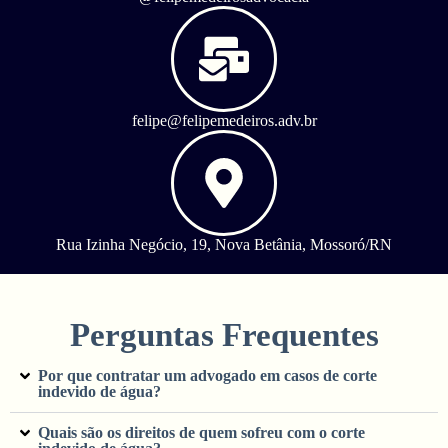
felipe@felipemedeiros.adv.br
Rua Izinha Negócio, 19, Nova Betânia, Mossoró/RN
Perguntas Frequentes
Por que contratar um advogado em casos de corte
indevido de água?
Quais são os direitos de quem sofreu com o corte