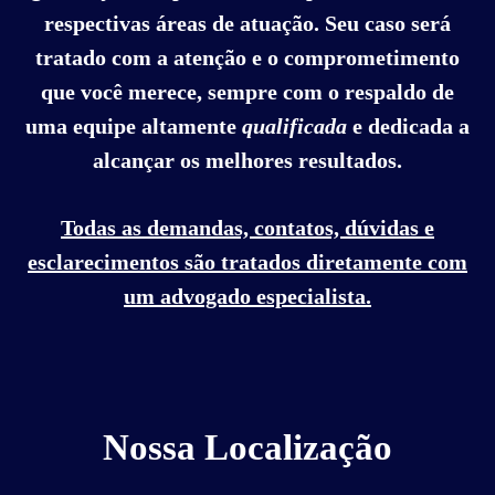
respectivas áreas de atuação. Seu caso será
tratado com a atenção e o comprometimento
que você merece, sempre com o respaldo de
uma equipe altamente
qualificada
e dedicada a
alcançar os melhores resultados.
Todas as demandas, contatos, dúvidas e
esclarecimentos são tratados diretamente com
um advogado especialista.
Nossa Localização