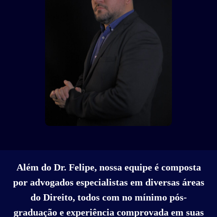
Além do Dr. Felipe, nossa equipe é composta
por advogados especialistas em diversas áreas
do Direito, todos com no mínimo pós-
graduação e experiência comprovada em suas