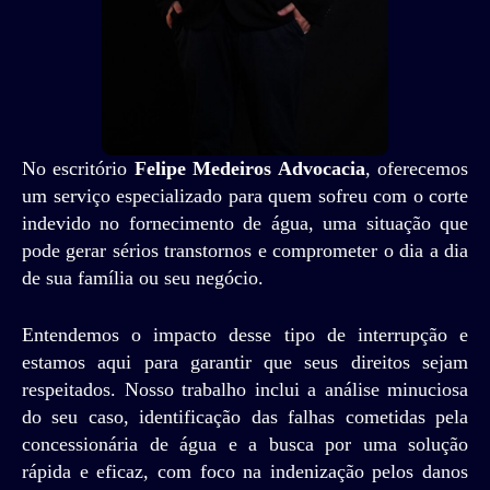
No escritório
Felipe Medeiros Advocacia
, oferecemos
um serviço especializado para quem sofreu com o corte
indevido no fornecimento de água, uma situação que
pode gerar sérios transtornos e comprometer o dia a dia
de sua família ou seu negócio.
Entendemos o impacto desse tipo de interrupção e
estamos aqui para garantir que seus direitos sejam
respeitados. Nosso trabalho inclui a análise minuciosa
do seu caso, identificação das falhas cometidas pela
concessionária de água e a busca por uma solução
rápida e eficaz, com foco na indenização pelos danos