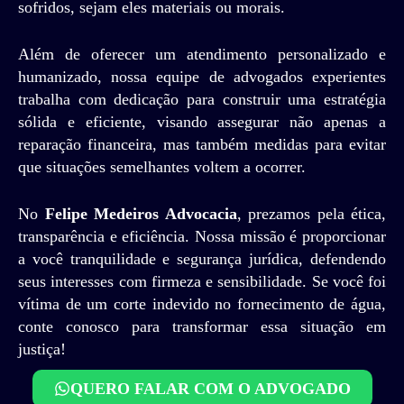
sofridos, sejam eles materiais ou morais.
Além de oferecer um atendimento personalizado e
humanizado, nossa equipe de advogados experientes
trabalha com dedicação para construir uma estratégia
sólida e eficiente, visando assegurar não apenas a
reparação financeira, mas também medidas para evitar
que situações semelhantes voltem a ocorrer.
No
Felipe Medeiros Advocacia
, prezamos pela ética,
transparência e eficiência. Nossa missão é proporcionar
a você tranquilidade e segurança jurídica, defendendo
seus interesses com firmeza e sensibilidade. Se você foi
vítima de um corte indevido no fornecimento de água,
conte conosco para transformar essa situação em
justiça!
QUERO FALAR COM O ADVOGADO