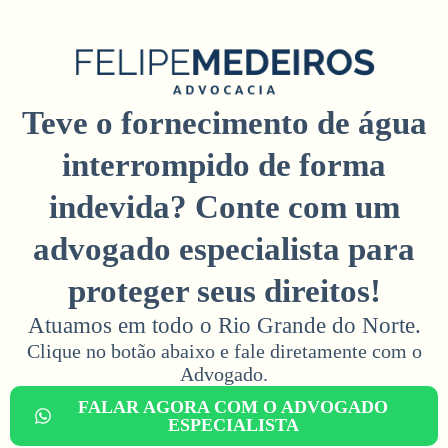
Teve o fornecimento de água
interrompido de forma
indevida? Conte com um
advogado especialista para
proteger seus direitos!
Atuamos em todo o Rio Grande do Norte.
Clique no botão abaixo e fale diretamente com o
Advogado.​
FALAR AGORA COM O ADVOGADO
ESPECIALISTA