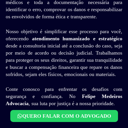
médicos e toda a documentação necessária para
identificar o erro, comprovar os danos e responsabilizar
os envolvidos de forma ética e transparente.
Nosso objetivo é simplificar esse processo para você,
oferecendo
atendimento humanizado e estratégico
desde a consultoria inicial até a conclusão do caso, seja
por meio de acordo ou decisão judicial. Trabalhamos
para proteger os seus direitos, garantir sua tranquilidade
e buscar a compensação financeira que repare os danos
sofridos, sejam eles físicos, emocionais ou materiais.
Conte conosco para enfrentar os desafios com
segurança e confiança. No
Felipe Medeiros
Advocacia
, sua luta por justiça é a nossa prioridade.
QUERO FALAR COM O ADVOGADO