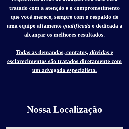
tratado com a atenção e o comprometimento
que você merece, sempre com o respaldo de
uma equipe altamente
qualificada
e dedicada a
alcançar os melhores resultados.
Todas as demandas, contatos, dúvidas e
esclarecimentos são tratados diretamente com
um advogado especialista.
Nossa Localização