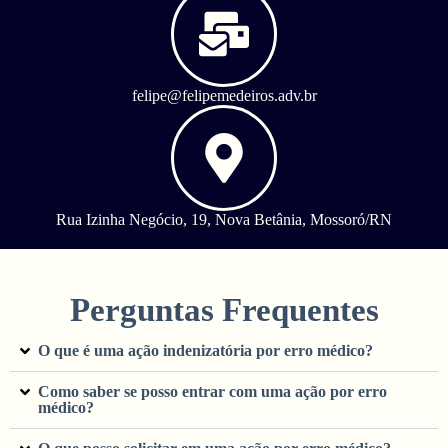
felipe@felipemedeiros.adv.br
Rua Izinha Negócio, 19, Nova Betânia, Mossoró/RN
Perguntas Frequentes
O que é uma ação indenizatória por erro médico?
Como saber se posso entrar com uma ação por erro
médico?