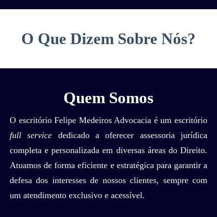
O Que Dizem Sobre Nós?
Quem Somos
O escritório Felipe Medeiros Advocacia é um escritório
full service
dedicado a oferecer assessoria jurídica
completa e personalizada em diversas áreas do Direito.
Atuamos de forma eficiente e estratégica para garantir a
defesa dos interesses de nossos clientes, sempre com
um atendimento exclusivo e acessível.