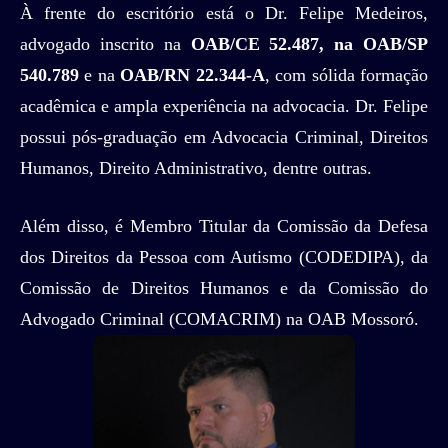
À frente do escritório está o Dr. Felipe Medeiros,
advogado inscrito na
OAB/CE 52.487, na OAB/SP
540.789
e na
OAB/RN 22.344-A
, com sólida formação
acadêmica e ampla experiência na advocacia. Dr. Felipe
possui pós-graduação em Advocacia Criminal, Direitos
Humanos, Direito Administrativo, dentre outras.
Além disso, é Membro Titular da Comissão da Defesa
dos Direitos da Pessoa com Autismo (CODEDIPA), da
Comissão de Direitos Humanos e da Comissão do
Advogado Criminal (COMACRIM) na OAB Mossoró.