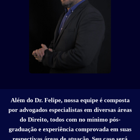
Além do Dr. Felipe, nossa equipe é composta
por advogados especialistas em diversas áreas
do Direito, todos com no mínimo pós-
graduação e experiência comprovada em suas
respectivas áreas de atuação. Seu caso será