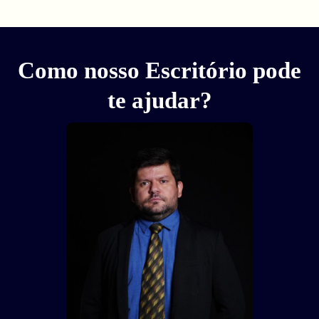
Como nosso Escritório pode
te ajudar?