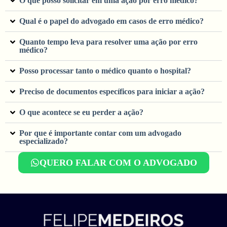
O que posso solicitar em uma ação por erro médico?
Qual é o papel do advogado em casos de erro médico?
Quanto tempo leva para resolver uma ação por erro
médico?
Posso processar tanto o médico quanto o hospital?
Preciso de documentos específicos para iniciar a ação?
O que acontece se eu perder a ação?
Por que é importante contar com um advogado
especializado?
QUERO FALAR COM O ADVOGADO