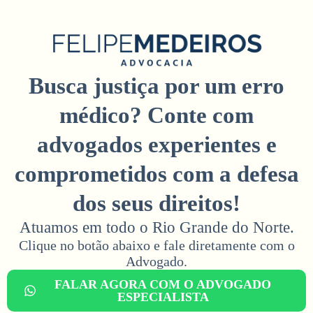
Busca justiça por um erro
médico? Conte com
advogados experientes e
comprometidos com a defesa
dos seus direitos!
Atuamos em todo o Rio Grande do Norte.
Clique no botão abaixo e fale diretamente com o
Advogado.​
FALAR AGORA COM O ADVOGADO
ESPECIALISTA