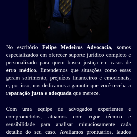
No escritório
Felipe Medeiros Advocacia
, somos
especializados em oferecer suporte jurídico completo e
personalizado para quem busca justiça em casos de
erro médico
. Entendemos que situações como essas
geram sofrimento, prejuízos financeiros e emocionais,
e, por isso, nos dedicamos a garantir que você receba a
reparação justa e adequada
que merece.
Com uma equipe de advogados experientes e
comprometidos, atuamos com rigor técnico e
sensibilidade para analisar minuciosamente cada
detalhe do seu caso. Avaliamos prontuários, laudos