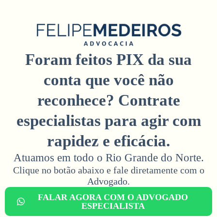
Foram feitos PIX da sua
conta que você não
reconhece? Contrate
especialistas para agir com
rapidez e eficácia.
Atuamos em todo o Rio Grande do Norte.
Clique no botão abaixo e fale diretamente com o
Advogado.​
FALAR AGORA COM O ADVOGADO
ESPECIALISTA