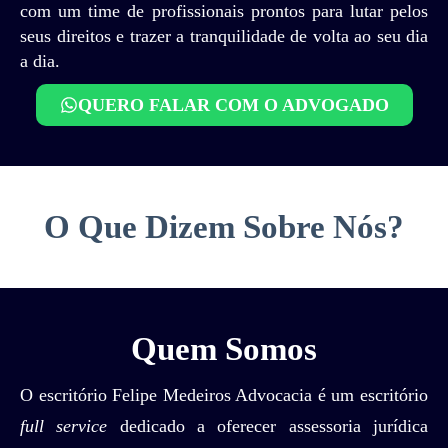
com um time de profissionais prontos para lutar pelos
seus direitos e trazer a tranquilidade de volta ao seu dia
a dia.
QUERO FALAR COM O ADVOGADO
O Que Dizem Sobre Nós?
Quem Somos
O escritório Felipe Medeiros Advocacia é um escritório
full service
dedicado a oferecer assessoria jurídica