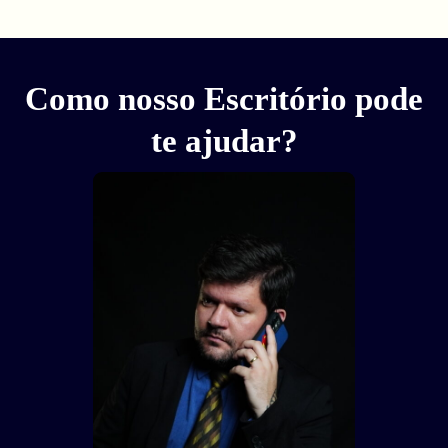
Como nosso Escritório pode
te ajudar?