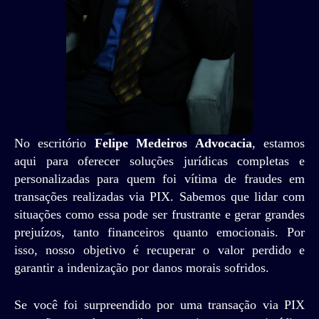
No escritório
Felipe Medeiros Advocacia
, estamos
aqui para oferecer soluções jurídicas completas e
personalizadas para quem foi vítima de fraudes em
transações realizadas via PIX. Sabemos que lidar com
situações como essa pode ser frustrante e gerar grandes
prejuízos, tanto financeiros quanto emocionais. Por
isso, nosso objetivo é recuperar o valor perdido e
garantir a indenização por danos morais sofridos.
Se você foi surpreendido por uma transação via PIX