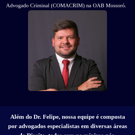
Advogado Criminal (COMACRIM) na OAB Mossoró.
Além do Dr. Felipe, nossa equipe é composta
por advogados especialistas em diversas áreas