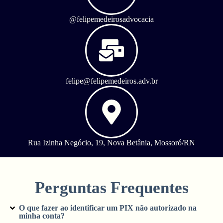
@felipemedeirosadvocacia
felipe@felipemedeiros.adv.br
Rua Izinha Negócio, 19, Nova Betânia, Mossoró/RN
Perguntas Frequentes
O que fazer ao identificar um PIX não autorizado na
minha conta?