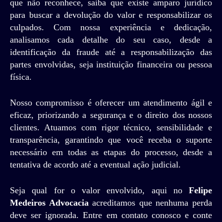
que não reconhece, saiba que existe amparo jurídico
para buscar a devolução do valor e responsabilizar os
culpados. Com nossa experiência e dedicação,
analisamos cada detalhe do seu caso, desde a
identificação da fraude até a responsabilização das
partes envolvidas, seja instituição financeira ou pessoa
física.
Nosso compromisso é oferecer um atendimento ágil e
eficaz, priorizando a segurança e o direito dos nossos
clientes. Atuamos com rigor técnico, sensibilidade e
transparência, garantindo que você receba o suporte
necessário em todas as etapas do processo, desde a
tentativa de acordo até a eventual ação judicial.
Seja qual for o valor envolvido, aqui no
Felipe
Medeiros Advocacia
acreditamos que nenhuma perda
deve ser ignorada. Entre em contato conosco e conte