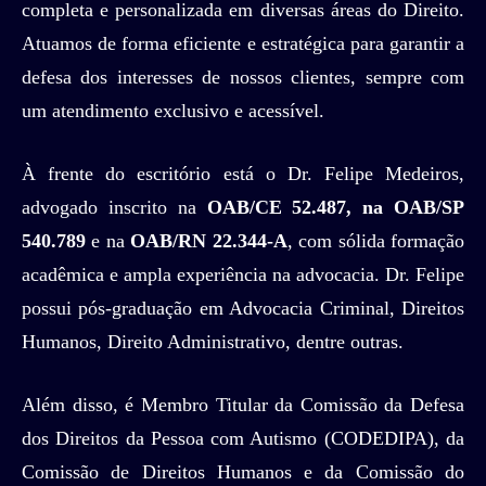
completa e personalizada em diversas áreas do Direito.
Atuamos de forma eficiente e estratégica para garantir a
defesa dos interesses de nossos clientes, sempre com
um atendimento exclusivo e acessível.
À frente do escritório está o Dr. Felipe Medeiros,
advogado inscrito na
OAB/CE 52.487, na OAB/SP
540.789
e na
OAB/RN 22.344-A
, com sólida formação
acadêmica e ampla experiência na advocacia. Dr. Felipe
possui pós-graduação em Advocacia Criminal, Direitos
Humanos, Direito Administrativo, dentre outras.
Além disso, é Membro Titular da Comissão da Defesa
dos Direitos da Pessoa com Autismo (CODEDIPA), da
Comissão de Direitos Humanos e da Comissão do