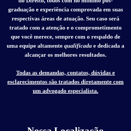
do Direito, todos com no mínimo pós-
graduação e experiência comprovada em suas
respectivas áreas de atuação. Seu caso será
tratado com a atenção e o comprometimento
que você merece, sempre com o respaldo de
uma equipe altamente
qualificada
e dedicada a
alcançar os melhores resultados.
Todas as demandas, contatos, dúvidas e
esclarecimentos são tratados diretamente com
um advogado especialista.
Nossa Localização