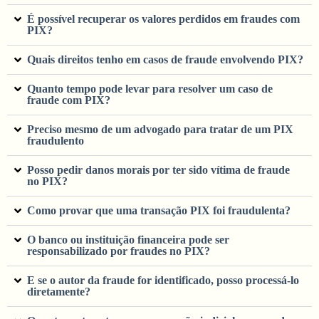
É possível recuperar os valores perdidos em fraudes com
PIX?
Quais direitos tenho em casos de fraude envolvendo PIX?
Quanto tempo pode levar para resolver um caso de
fraude com PIX?
Preciso mesmo de um advogado para tratar de um PIX
fraudulento
Posso pedir danos morais por ter sido vítima de fraude
no PIX?
Como provar que uma transação PIX foi fraudulenta?
O banco ou instituição financeira pode ser
responsabilizado por fraudes no PIX?
E se o autor da fraude for identificado, posso processá-lo
diretamente?