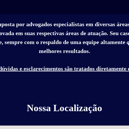
mposta por advogados especialistas em diversas área
vada em suas respectivas áreas de atuação. Seu caso
, sempre com o respaldo de uma equipe altamente
melhores resultados.
dúvidas e esclarecimentos são tratados diretamente
Nossa Localização