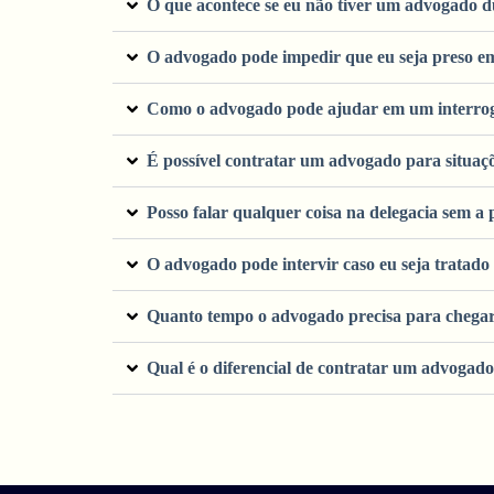
O que acontece se eu não tiver um advogado d
O advogado pode impedir que eu seja preso em
Como o advogado pode ajudar em um interroga
É possível contratar um advogado para situaç
Posso falar qualquer coisa na delegacia sem 
O advogado pode intervir caso eu seja tratad
Quanto tempo o advogado precisa para chegar 
Qual é o diferencial de contratar um advogado