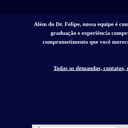
Além do Dr. Felipe, nossa equipe é co
graduação e experiência compro
comprometimento que você merece
Todas as demandas, contatos, 