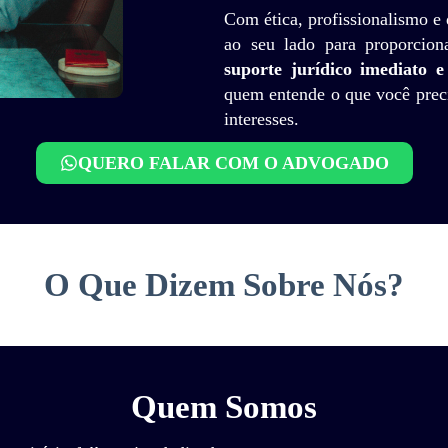
Com ética, profissionalismo e
ao seu lado para proporcion
suporte jurídico imediato e 
quem entende o que você preci
interesses.
QUERO FALAR COM O ADVOGADO
O Que Dizem Sobre Nós?
Quem Somos