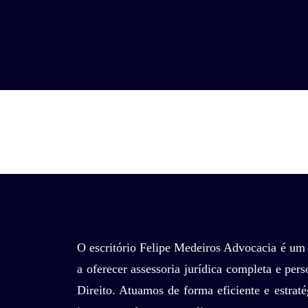
O escritório Felipe Medeiros Advocacia é um 
a oferecer assessoria jurídica completa e per
Direito. Atuamos de forma eficiente e estraté