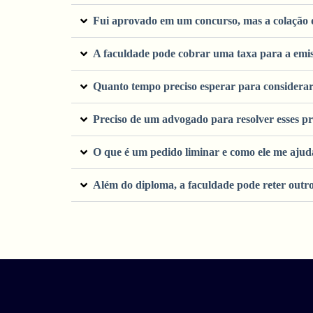
Fui aprovado em um concurso, mas a colação d
A faculdade pode cobrar uma taxa para a emis
Quanto tempo preciso esperar para considerar
Preciso de um advogado para resolver esses p
O que é um pedido liminar e como ele me ajud
Além do diploma, a faculdade pode reter outro