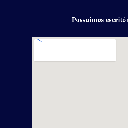
Possuímos escritó