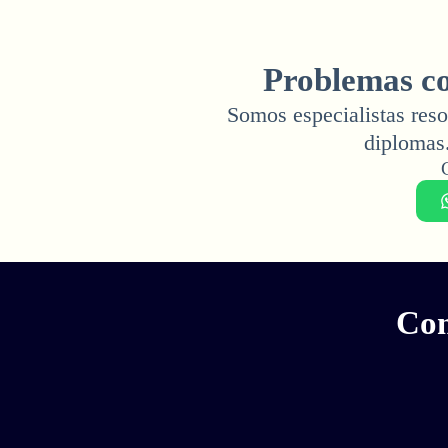
Problemas co
Somos especialistas reso
diplomas
Com