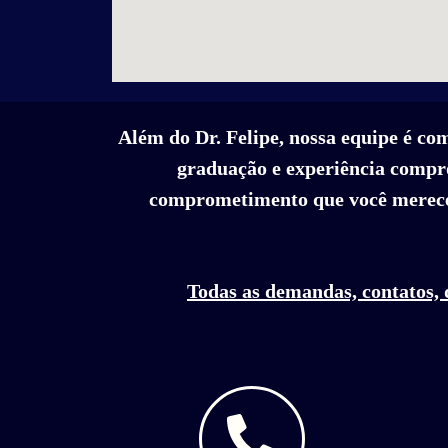
Além do Dr. Felipe, nossa equipe é co
graduação e experiência compro
comprometimento que você merece
Todas as demandas, contatos, 