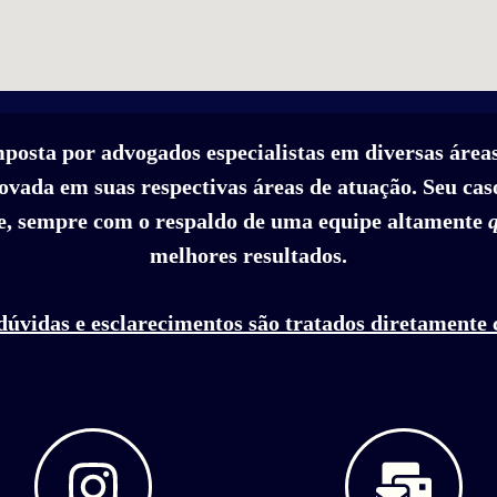
mposta por advogados especialistas em diversas área
vada em suas respectivas áreas de atuação. Seu caso
, sempre com o respaldo de uma equipe altamente
melhores resultados.
dúvidas e esclarecimentos são tratados diretamente