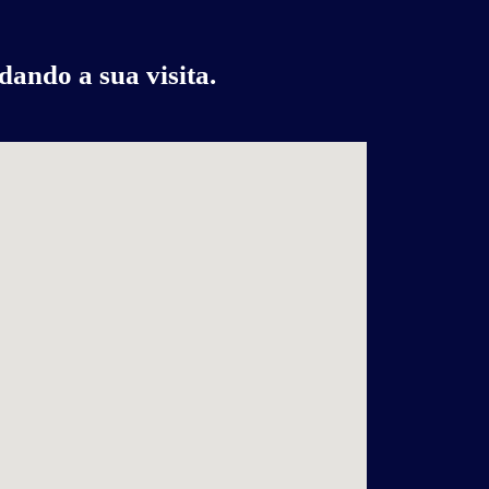
ando a sua visita.