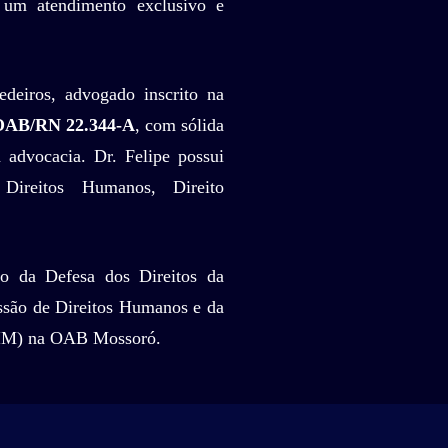
m um atendimento exclusivo e
edeiros, advogado inscrito na
OAB/RN 22.344-A
, com sólida
advocacia. Dr. Felipe possui
Direitos Humanos, Direito
o da Defesa dos Direitos da
ão de Direitos Humanos e da
IM) na OAB Mossoró.