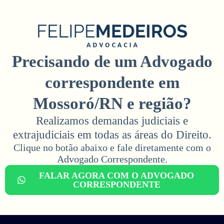
Precisando de um Advogado
correspondente em
Mossoró/RN e região?
Realizamos demandas judiciais e
extrajudiciais em todas as áreas do Direito.
Clique no botão abaixo e fale diretamente com o
Advogado Correspondente.​
FALAR AGORA COM O ADVOGADO
CORRESPONDENTE