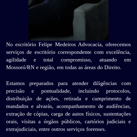
No escritório Felipe Medeiros Advocacia, oferecemos
serviços de escritório correspondente com excelência,
agilidade e total compromisso, atuando em
Mossoró/RN e região, em todas as áreas do Direito.
Estamos preparados para atender diligências com
precisão e pontualidade, incluindo protocolos,
distribuição de ações, retirada e cumprimento de
mandados e alvarás, acompanhamento de audiências,
extração de cópias, carga de autos físicos, sustentações
orais, visitas a órgãos públicos, cartórios judiciais e
extrajudiciais, entre outros serviços forenses.