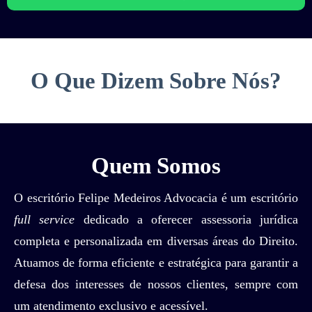
O Que Dizem Sobre Nós?
Quem Somos
O escritório Felipe Medeiros Advocacia é um escritório
full service
dedicado a oferecer assessoria jurídica
completa e personalizada em diversas áreas do Direito.
Atuamos de forma eficiente e estratégica para garantir a
defesa dos interesses de nossos clientes, sempre com
um atendimento exclusivo e acessível.