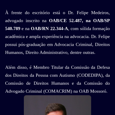
À frente do escritório está o Dr. Felipe Medeiros,
advogado inscrito na
OAB/CE 52.487, na OAB/SP
540.789
e na
OAB/RN 22.344-A
, com sólida formação
acadêmica e ampla experiência na advocacia. Dr. Felipe
possui pós-graduação em Advocacia Criminal, Direitos
Humanos, Direito Administrativo, dentre outras.
Além disso, é Membro Titular da Comissão da Defesa
dos Direitos da Pessoa com Autismo (CODEDIPA), da
Comissão de Direitos Humanos e da Comissão do
Advogado Criminal (COMACRIM) na OAB Mossoró.