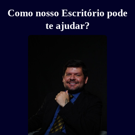
Como nosso Escritório pode
te ajudar?