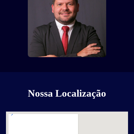
Nossa Localização