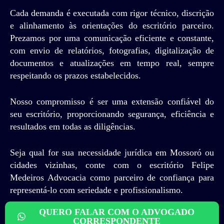
Cada demanda é executada com rigor técnico, discrição
e alinhamento às orientações do escritório parceiro.
Prezamos por uma comunicação eficiente e constante,
com envio de relatórios, fotografias, digitalização de
documentos e atualizações em tempo real, sempre
respeitando os prazos estabelecidos.
Nosso compromisso é ser uma extensão confiável do
seu escritório, proporcionando segurança, eficiência e
resultados em todas as diligências.
Seja qual for sua necessidade jurídica em Mossoró ou
cidades vizinhas, conte com o escritório Felipe
Medeiros Advocacia como parceiro de confiança para
representá-lo com seriedade e profissionalismo.
QUERO FALAR COM O ADVOGADO
CORRESPONDENTE