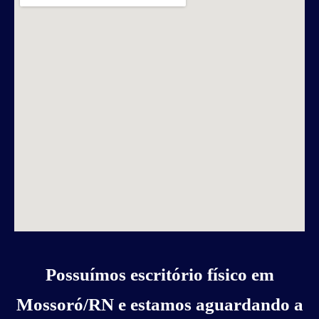
Possuímos escritório físico em
Mossoró/RN e estamos aguardando a