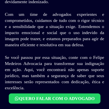
devidamente indenizado.
Com um time de advogados experientes e
comprometidos, cuidamos de tudo com o rigor técnico
e a sensibilidade que a situação exige. Entendemos o
impacto emocional e social que o uso indevido da
imagem pode trazer, e estamos preparados para agir de
maneira eficiente e resolutiva em sua defesa.
Se você passou por essa situação, conte com o Felipe
Medeiros Advocacia para transformar sua indignação
em ação. Aqui, você encontrará não apenas suporte
jurídico, mas também a segurança de saber que seus
interesses serão representados com dedicação, ética e
excelência.
QUERO FALAR COM O ADVOGADO