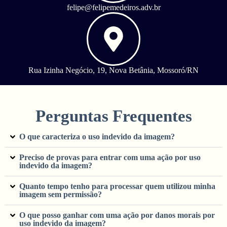
felipe@felipemedeiros.adv.br
Rua Izinha Negócio, 19, Nova Betânia, Mossoró/RN
Perguntas Frequentes
O que caracteriza o uso indevido da imagem?
Preciso de provas para entrar com uma ação por uso
indevido da imagem?
Quanto tempo tenho para processar quem utilizou minha
imagem sem permissão?
O que posso ganhar com uma ação por danos morais por
uso indevido da imagem?