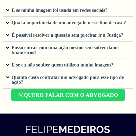
E se minha imagem foi usada em redes sociais?
Qual a importância de um advogado nesse tipo de caso?
É possível resolver a questão sem precisar ir à Justiça?
Posso entrar com uma ação mesmo sem sofrer danos
financeiros?
E se eu não souber quem utilizou minha imagem?
Quanto custa contratar um advogado para esse tipo de
ação?
QUERO FALAR COM O ADVOGADO