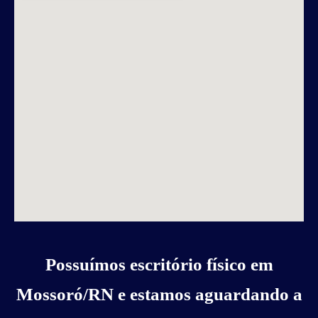
Possuímos escritório físico em
Mossoró/RN e estamos aguardando a