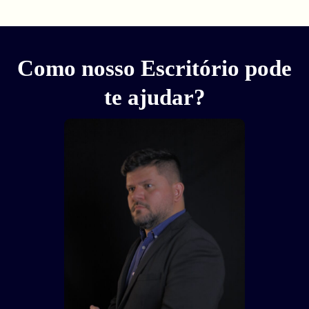
Como nosso Escritório pode
te ajudar?