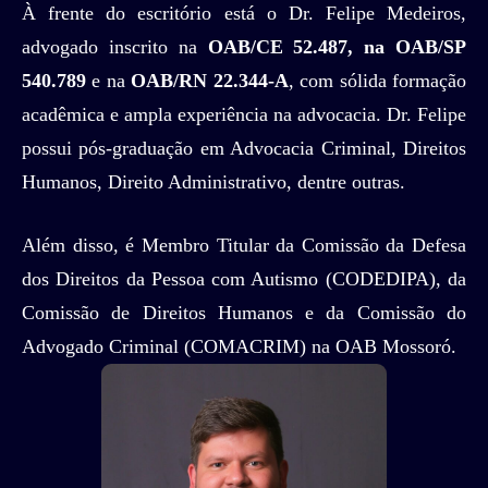
À frente do escritório está o Dr. Felipe Medeiros,
advogado inscrito na
OAB/CE 52.487, na OAB/SP
540.789
e na
OAB/RN 22.344-A
, com sólida formação
acadêmica e ampla experiência na advocacia. Dr. Felipe
possui pós-graduação em Advocacia Criminal, Direitos
Humanos, Direito Administrativo, dentre outras.
Além disso, é Membro Titular da Comissão da Defesa
dos Direitos da Pessoa com Autismo (CODEDIPA), da
Comissão de Direitos Humanos e da Comissão do
Advogado Criminal (COMACRIM) na OAB Mossoró.