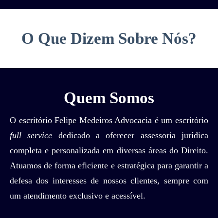
O Que Dizem Sobre Nós?
Quem Somos
O escritório Felipe Medeiros Advocacia é um escritório
full service
dedicado a oferecer assessoria jurídica
completa e personalizada em diversas áreas do Direito.
Atuamos de forma eficiente e estratégica para garantir a
defesa dos interesses de nossos clientes, sempre com
um atendimento exclusivo e acessível.