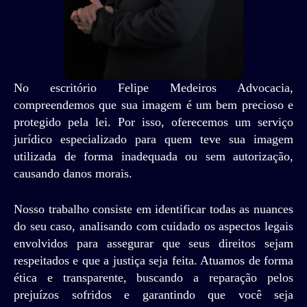
No escritório Felipe Medeiros Advocacia,
compreendemos que sua imagem é um bem precioso e
protegido pela lei. Por isso, oferecemos um serviço
jurídico especializado para quem teve sua imagem
utilizada de forma inadequada ou sem autorização,
causando danos morais.
Nosso trabalho consiste em identificar todas as nuances
do seu caso, analisando com cuidado os aspectos legais
envolvidos para assegurar que seus direitos sejam
respeitados e que a justiça seja feita. Atuamos de forma
ética e transparente, buscando a reparação pelos
prejuízos sofridos e garantindo que você seja