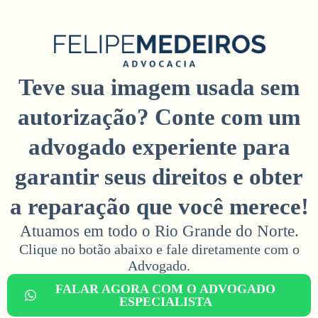
Teve sua imagem usada sem
autorização? Conte com um
advogado experiente para
garantir seus direitos e obter
a reparação que você merece!
Atuamos em todo o Rio Grande do Norte.
Clique no botão abaixo e fale diretamente com o
Advogado.​
FALAR AGORA COM O ADVOGADO
ESPECIALISTA