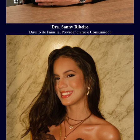
Dra. Sanny Ribeiro
Direito de Família, Previdenciário e Consumidor