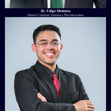
Dr. Felipe Medeiros
Direito Criminal, Família e Previdenciário