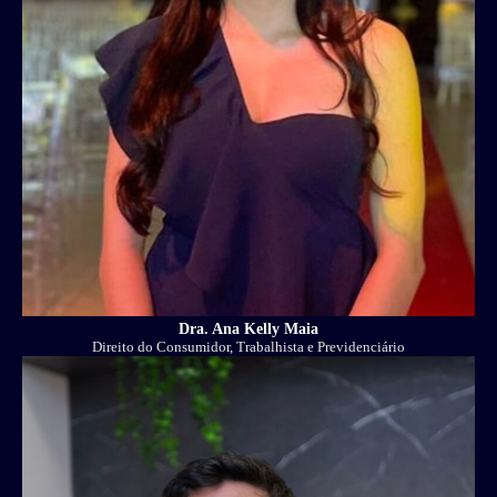
Dra. Ana Kelly Maia
Direito do Consumidor, Trabalhista e Previdenciário