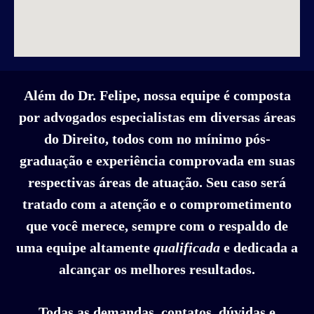
Além do Dr. Felipe, nossa equipe é composta
por advogados especialistas em diversas áreas
do Direito, todos com no mínimo pós-
graduação e experiência comprovada em suas
respectivas áreas de atuação. Seu caso será
tratado com a atenção e o comprometimento
que você merece, sempre com o respaldo de
uma equipe altamente
qualificada
e dedicada a
alcançar os melhores resultados.
Todas as demandas, contatos, dúvidas e