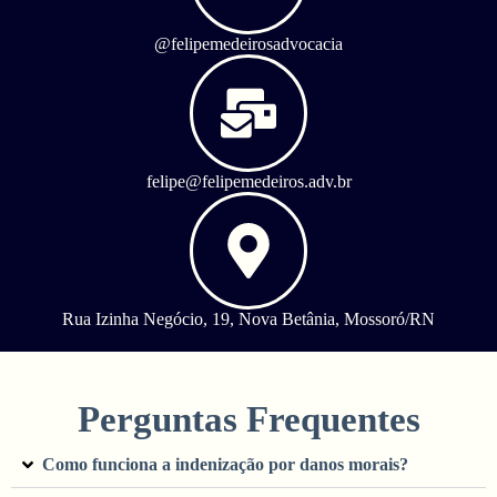
@felipemedeirosadvocacia
felipe@felipemedeiros.adv.br
Rua Izinha Negócio, 19, Nova Betânia, Mossoró/RN
Perguntas Frequentes
Como funciona a indenização por danos morais?