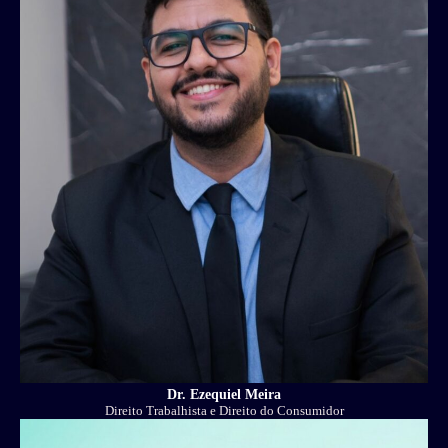
Dr. Ezequiel Meira
Direito Trabalhista e Direito do Consumidor