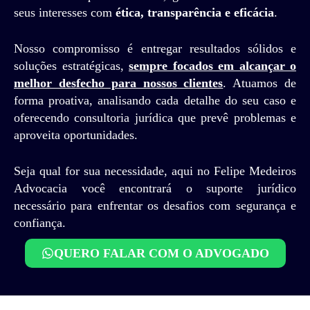
seus interesses com
ética, transparência e eficácia
.
Nosso compromisso é entregar resultados sólidos e
soluções estratégicas,
sempre focados em alcançar o
melhor desfecho para nossos clientes
. Atuamos de
forma proativa, analisando cada detalhe do seu caso e
oferecendo consultoria jurídica que prevê problemas e
aproveita oportunidades.
Seja qual for sua necessidade, aqui no Felipe Medeiros
Advocacia você encontrará o suporte jurídico
necessário para enfrentar os desafios com segurança e
confiança.
QUERO FALAR COM O ADVOGADO