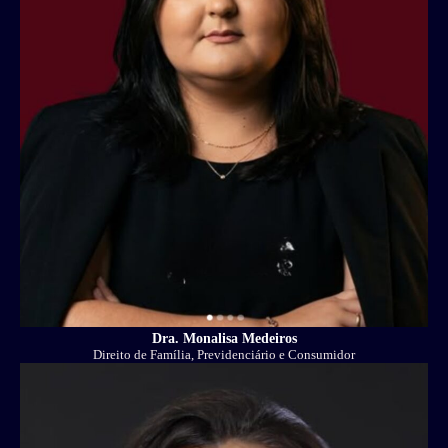
Dra. Monalisa Medeiros
Direito de Família, Previdenciário e Consumidor