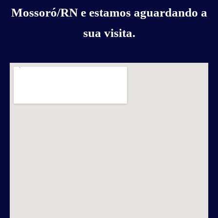
Mossoró/RN e estamos aguardando a
sua visita.