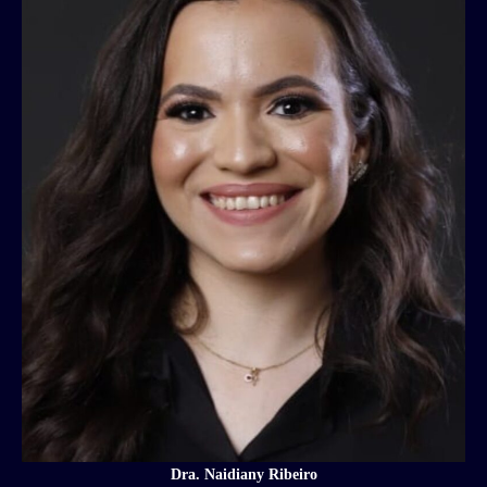
Dra. Naidiany Ribeiro