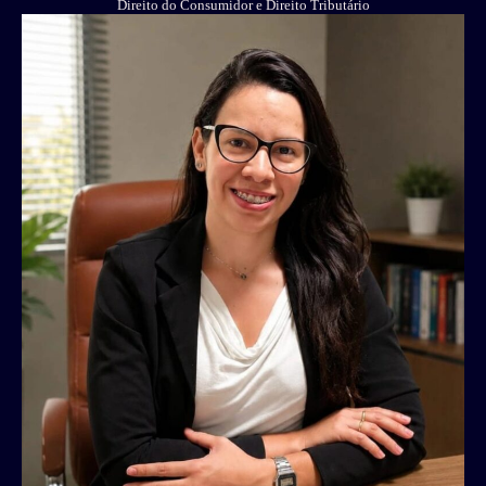
Direito do Consumidor e Direito Tributário