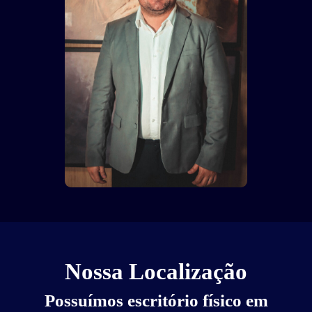
Nossa Localização
Possuímos escritório físico em