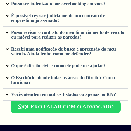
Posso ser indenizado por overbooking em voos?
É possível revisar judicialmente um contrato de
empréstimo já assinado?
Posso revisar o contrato do meu financiamento de veículo
ou imóvel para reduzir as parcelas?
Recebi uma notificação de busca e apreensão do meu
veículo. Ainda tenho como me defender?
O que é direito civil e como ele pode me ajudar?
O Escritório atende todas as áreas do Direito? Como
funciona?
Vocês atendem em outros Estados ou apenas no RN?
QUERO FALAR COM O ADVOGADO