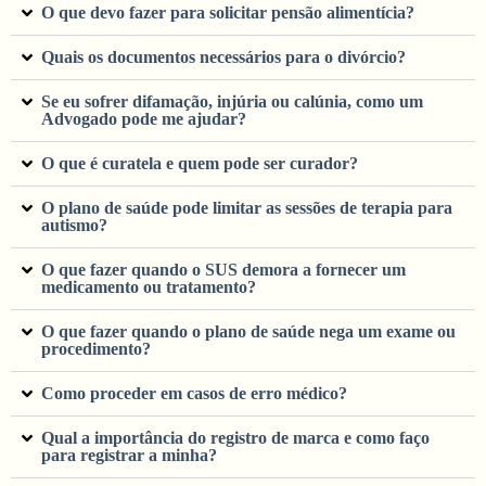
O que devo fazer para solicitar pensão alimentícia?
Quais os documentos necessários para o divórcio?
Se eu sofrer difamação, injúria ou calúnia, como um
Advogado pode me ajudar?
O que é curatela e quem pode ser curador?
O plano de saúde pode limitar as sessões de terapia para
autismo?
O que fazer quando o SUS demora a fornecer um
medicamento ou tratamento?
O que fazer quando o plano de saúde nega um exame ou
procedimento?
Como proceder em casos de erro médico?
Qual a importância do registro de marca e como faço
para registrar a minha?