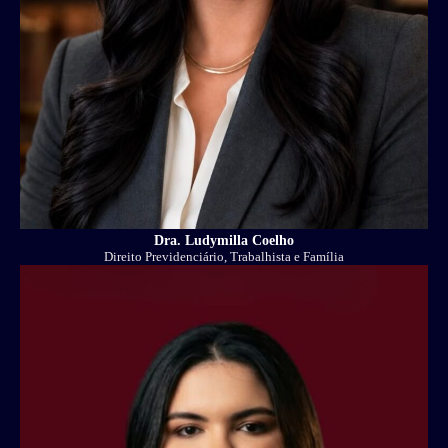
Dra. Ludymilla Coelho
Direito Previdenciário, Trabalhista e Família