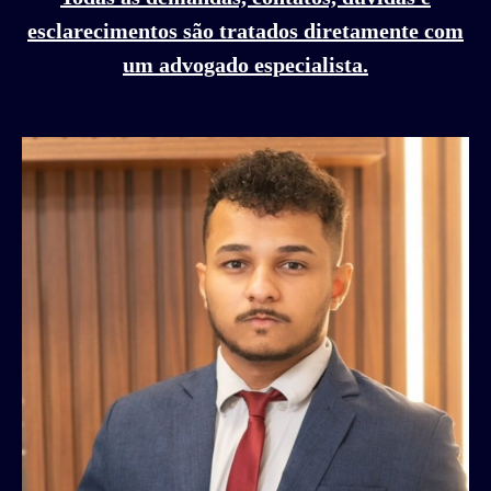
esclarecimentos são tratados diretamente com
um advogado especialista.