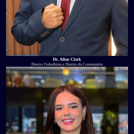
Dr. Allan Clark
Direito Trabalhista e Direito do Consumidor