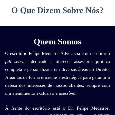
O Que Dizem Sobre Nós?
Quem Somos
O escritório Felipe Medeiros Advocacia é um escritório
full service
dedicado a oferecer assessoria jurídica
completa e personalizada em diversas áreas do Direito.
Atuamos de forma eficiente e estratégica para garantir a
defesa dos interesses de nossos clientes, sempre com
um atendimento exclusivo e acessível.
À frente do escritório está o Dr. Felipe Medeiros,