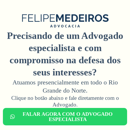
Precisando de um Advogado
especialista e com
compromisso na defesa dos
seus interesses?
Atuamos presencialmente em todo o Rio
Grande do Norte.
Clique no botão abaixo e fale diretamente com o
Advogado.​
FALAR AGORA COM O ADVOGADO
ESPECIALISTA