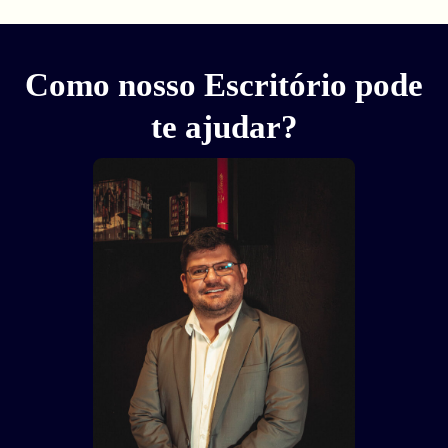
Como nosso Escritório pode
te ajudar?