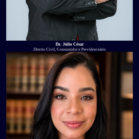
Dr. Júlio César
Direito Civil, Consumidor e Previdenciário