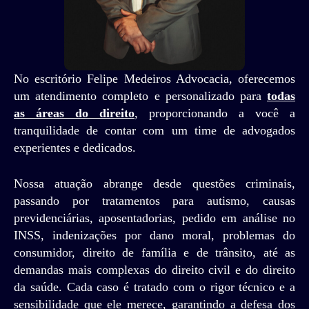
No escritório Felipe Medeiros Advocacia, oferecemos
um atendimento completo e personalizado para
todas
as áreas do direito
, proporcionando a você a
tranquilidade de contar com um time de advogados
experientes e dedicados.
Nossa atuação abrange desde questões criminais,
passando por tratamentos para autismo, causas
previdenciárias, aposentadorias, pedido em análise no
INSS, indenizações por dano moral, problemas do
consumidor, direito de família e de trânsito, até as
demandas mais complexas do direito civil e do direito
da saúde. Cada caso é tratado com o rigor técnico e a
sensibilidade que ele merece, garantindo a defesa dos