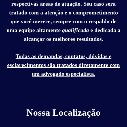
respectivas áreas de atuação. Seu caso será
tratado com a atenção e o comprometimento
que você merece, sempre com o respaldo de
uma equipe altamente
qualificada
e dedicada a
alcançar os melhores resultados.
Todas as demandas, contatos, dúvidas e
esclarecimentos são tratados diretamente com
um advogado especialista.
Nossa Localização