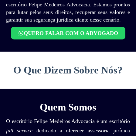
escritório Felipe Medeiros Advocacia. Estamos prontos
para lutar pelos seus direitos, recuperar seus valores e
garantir sua segurança jurídica diante desse cenário.
QUERO FALAR COM O ADVOGADO
O Que Dizem Sobre Nós?
Quem Somos
O escritório Felipe Medeiros Advocacia é um escritório
full service
dedicado a oferecer assessoria jurídica