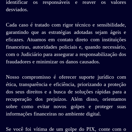
identificar os responsáveis e reaver os valores
desviados.
Cada caso é tratado com rigor técnico e sensibilidade,
garantindo que as estratégias adotadas sejam ágeis e
eficazes. Atuamos em contato direto com instituições
financeiras, autoridades policiais e, quando necessário,
com o Judiciário para assegurar a responsabilização dos
fraudadores e minimizar os danos causados.
Nosso compromisso é oferecer suporte jurídico com
ética, transparência e eficiência, priorizando a proteção
dos seus direitos e a busca de soluções rápidas para a
recuperação dos prejuízos. Além disso, orientamos
sobre como evitar novos golpes e proteger suas
informações financeiras no ambiente digital.
Se você foi vítima de um golpe do PIX, conte com o