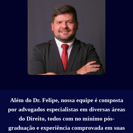
Além do Dr. Felipe, nossa equipe é composta
por advogados especialistas em diversas áreas
do Direito, todos com no mínimo pós-
graduação e experiência comprovada em suas