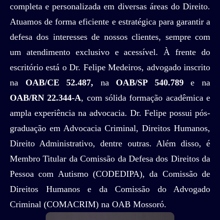
completa e personalizada em diversas áreas do Direito.
Atuamos de forma eficiente e estratégica para garantir a
defesa dos interesses de nossos clientes, sempre com
um atendimento exclusivo e acessível. À frente do
escritório está o Dr. Felipe Medeiros, advogado inscrito
na
OAB/CE 52.487,
na
OAB/SP 540.789
e na
OAB/RN 22.344-A
, com sólida formação acadêmica e
ampla experiência na advocacia. Dr. Felipe possui pós-
graduação em Advocacia Criminal, Direitos Humanos,
Direito Administrativo, dentre outras. Além disso, é
Membro Titular da Comissão da Defesa dos Direitos da
Pessoa com Autismo (CODEDIPA), da Comissão de
Direitos Humanos e da Comissão do Advogado
Criminal (COMACRIM) na OAB Mossoró.