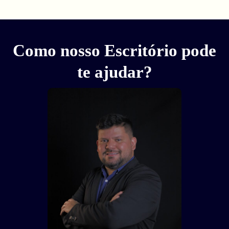
Como nosso Escritório pode
te ajudar?