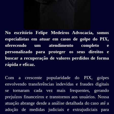
No escritório Felipe Medeiros Advocacia, somos
especialistas em atuar em casos de golpe do PIX,
oferecendo um atendimento completo e
personalizado para proteger os seus direitos e
buscar a recuperação de valores perdidos de forma
rápida e eficaz.
Com a crescente popularidade do PIX, golpes
envolvendo transferências indevidas e fraudes digitais
se tornaram cada vez mais frequentes, gerando
prejuízos financeiros e transtornos aos usuários. Nossa
atuação abrange desde a análise detalhada do caso até a
adoção de medidas judiciais e extrajudiciais para