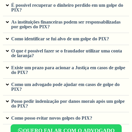
É possível recuperar o dinheiro perdido em um golpe do
PIX?
As instituições financeiras podem ser responsabilizadas
por golpes do PIX?
Como identificar se fui alvo de um golpe do PIX?
O que é possível fazer se o fraudador utilizar uma conta
de laranja?
Existe um prazo para acionar a Justiça em casos de golpe
do PIX?
Como um advogado pode ajudar em casos de golpe do
PIX?
Posso pedir indenização por danos morais após um golpe
do PIX?
Como posso evitar novos golpes do PIX?
QUERO FALAR COM O ADVOGADO