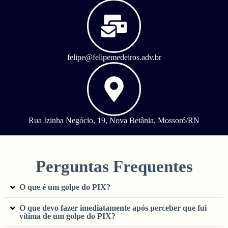
felipe@felipemedeiros.adv.br
Rua Izinha Negócio, 19, Nova Betânia, Mossoró/RN
Perguntas Frequentes
O que é um golpe do PIX?
O que devo fazer imediatamente após perceber que fui
vítima de um golpe do PIX?