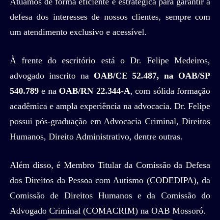
Atuamos de forma eficiente e estratégica para garantir a
defesa dos interesses de nossos clientes, sempre com
um atendimento exclusivo e acessível.
À frente do escritório está o Dr. Felipe Medeiros,
advogado inscrito na
OAB/CE 52.487, na OAB/SP
540.789
e na
OAB/RN 22.344-A
, com sólida formação
acadêmica e ampla experiência na advocacia. Dr. Felipe
possui pós-graduação em Advocacia Criminal, Direitos
Humanos, Direito Administrativo, dentre outras.
Além disso, é Membro Titular da Comissão da Defesa
dos Direitos da Pessoa com Autismo (CODEDIPA), da
Comissão de Direitos Humanos e da Comissão do
Advogado Criminal (COMACRIM) na OAB Mossoró.