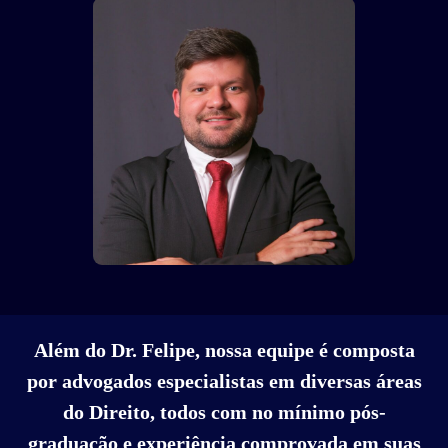
Além do Dr. Felipe, nossa equipe é composta
por advogados especialistas em diversas áreas
do Direito, todos com no mínimo pós-
graduação e experiência comprovada em suas