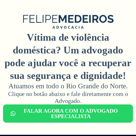
Vítima de violência
doméstica? Um advogado
pode ajudar você a recuperar
sua segurança e dignidade!
Atuamos em todo o Rio Grande do Norte.
Clique no botão abaixo e fale diretamente com o
Advogado.​
FALAR AGORA COM O ADVOGADO
ESPECIALISTA