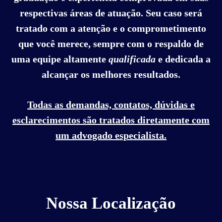
respectivas áreas de atuação. Seu caso será
tratado com a atenção e o comprometimento
que você merece, sempre com o respaldo de
uma equipe altamente
qualificada
e dedicada a
alcançar os melhores resultados.
Todas as demandas, contatos, dúvidas e
esclarecimentos são tratados diretamente com
um advogado especialista.
Nossa Localização