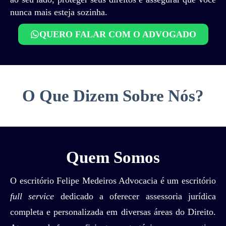
nunca mais esteja sozinha.
QUERO FALAR COM O ADVOGADO
O Que Dizem Sobre Nós?
Quem Somos
O escritório Felipe Medeiros Advocacia é um escritório
full service
dedicado a oferecer assessoria jurídica
completa e personalizada em diversas áreas do Direito.