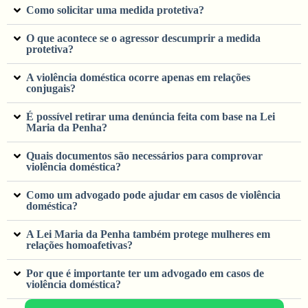
Como solicitar uma medida protetiva?
O que acontece se o agressor descumprir a medida
protetiva?
A violência doméstica ocorre apenas em relações
conjugais?
É possível retirar uma denúncia feita com base na Lei
Maria da Penha?
Quais documentos são necessários para comprovar
violência doméstica?
Como um advogado pode ajudar em casos de violência
doméstica?
A Lei Maria da Penha também protege mulheres em
relações homoafetivas?
Por que é importante ter um advogado em casos de
violência doméstica?