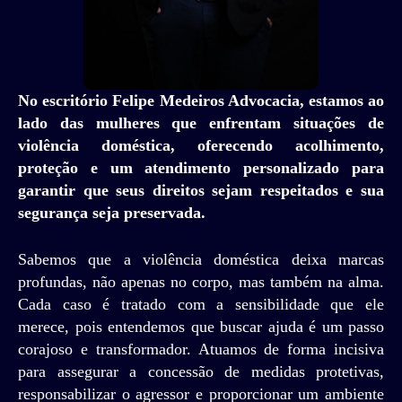
No escritório Felipe Medeiros Advocacia, estamos ao
lado das mulheres que enfrentam situações de
violência doméstica, oferecendo acolhimento,
proteção e um atendimento personalizado para
garantir que seus direitos sejam respeitados e sua
segurança seja preservada.
Sabemos que a violência doméstica deixa marcas
profundas, não apenas no corpo, mas também na alma.
Cada caso é tratado com a sensibilidade que ele
merece, pois entendemos que buscar ajuda é um passo
corajoso e transformador. Atuamos de forma incisiva
para assegurar a concessão de medidas protetivas,
responsabilizar o agressor e proporcionar um ambiente