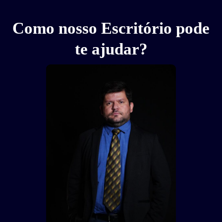
Como nosso Escritório pode
te ajudar?