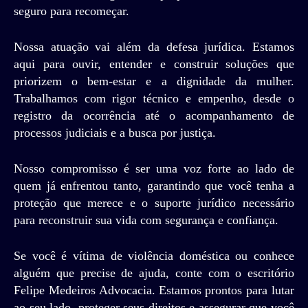
seguro para recomeçar.
Nossa atuação vai além da defesa jurídica. Estamos
aqui para ouvir, entender e construir soluções que
priorizem o bem-estar e a dignidade da mulher.
Trabalhamos com rigor técnico e empenho, desde o
registro da ocorrência até o acompanhamento de
processos judiciais e a busca por justiça.
Nosso compromisso é ser uma voz forte ao lado de
quem já enfrentou tanto, garantindo que você tenha a
proteção que merece e o suporte jurídico necessário
para reconstruir sua vida com segurança e confiança.
Se você é vítima de violência doméstica ou conhece
alguém que precise de ajuda, conte com o escritório
Felipe Medeiros Advocacia. Estamos prontos para lutar
ao seu lado, proteger seus direitos e assegurar que você