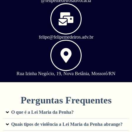
@felipemedeirosadvocacia
felipe@felipemedeiros.adv.br
Rua Izinha Negócio, 19, Nova Betânia, Mossoró/RN
Perguntas Frequentes
O que é a Lei Maria da Penha?
Quais tipos de violência a Lei Maria da Penha abrange?