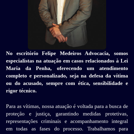
No escritório Felipe Medeiros Advocacia, somos
especialistas na atuação em casos relacionados à Lei
Maria da Penha, oferecendo um atendimento
completo e personalizado, seja na defesa da vítima
ou do acusado, sempre com ética, sensibilidade e
rigor técnico.
Para as vítimas, nossa atuação é voltada para a busca de
proteção e justiça, garantindo medidas protetivas,
representações criminais e acompanhamento integral
em todas as fases do processo. Trabalhamos para