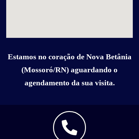
Estamos no coração de Nova Betânia
(Mossoró/RN) aguardando o
agendamento da sua visita.