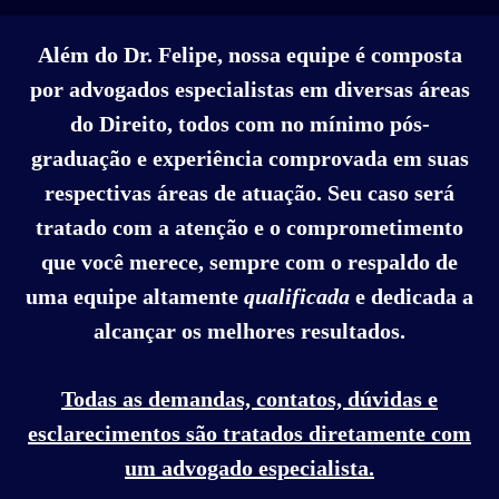
Além do Dr. Felipe, nossa equipe é composta
por advogados especialistas em diversas áreas
do Direito, todos com no mínimo pós-
graduação e experiência comprovada em suas
respectivas áreas de atuação. Seu caso será
tratado com a atenção e o comprometimento
que você merece, sempre com o respaldo de
uma equipe altamente
qualificada
e dedicada a
alcançar os melhores resultados.
Todas as demandas, contatos, dúvidas e
esclarecimentos são tratados diretamente com
um advogado especialista.