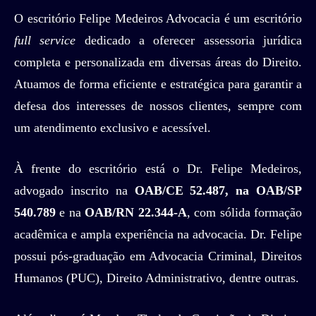
O escritório Felipe Medeiros Advocacia é um escritório
full service
dedicado a oferecer assessoria jurídica
completa e personalizada em diversas áreas do Direito.
Atuamos de forma eficiente e estratégica para garantir a
defesa dos interesses de nossos clientes, sempre com
um atendimento exclusivo e acessível.
À frente do escritório está o Dr. Felipe Medeiros,
advogado inscrito na
OAB/CE 52.487, na OAB/SP
540.789
e na
OAB/RN 22.344-A
, com sólida formação
acadêmica e ampla experiência na advocacia. Dr. Felipe
possui pós-graduação em Advocacia Criminal, Direitos
Humanos (PUC), Direito Administrativo, dentre outras.