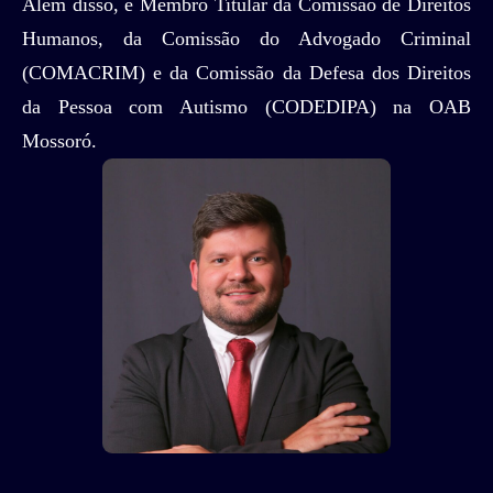
Além disso, é Membro Titular da Comissão de Direitos
Humanos, da Comissão do Advogado Criminal
(COMACRIM) e da Comissão da Defesa dos Direitos
da Pessoa com Autismo (CODEDIPA) na OAB
Mossoró.