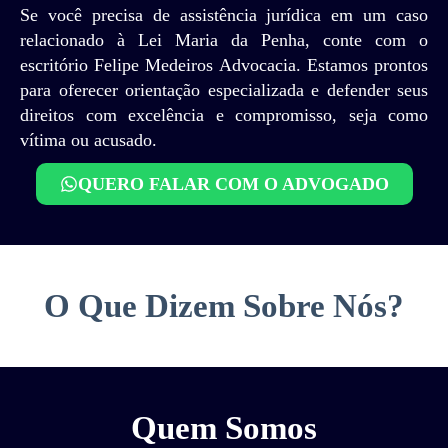
Se você precisa de assistência jurídica em um caso
relacionado à Lei Maria da Penha, conte com o
escritório Felipe Medeiros Advocacia. Estamos prontos
para oferecer orientação especializada e defender seus
direitos com excelência e compromisso, seja como
vítima ou acusado.
QUERO FALAR COM O ADVOGADO
O Que Dizem Sobre Nós?
Quem Somos