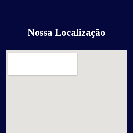
Nossa Localização