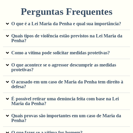
Perguntas Frequentes
O que é a Lei Maria da Penha e qual sua importância?
Quais tipos de violência estão previstos na Lei Maria da
Penha?
Como a vítima pode solicitar medidas protetivas?
O que acontece se o agressor descumprir as medidas
protetivas?
O acusado em um caso de Maria da Penha tem direito à
defesa?
É possível retirar uma denúncia feita com base na Lei
Maria da Penha?
Quais provas são importantes em um caso de Maria da
Penha?
O que fazer se a vítima for homem?