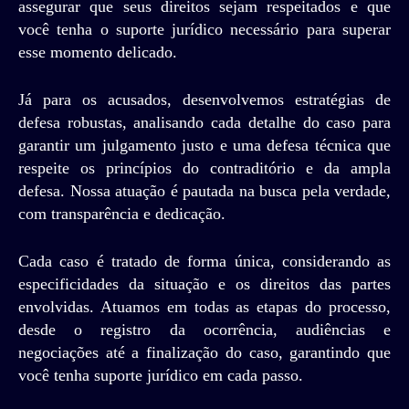
assegurar que seus direitos sejam respeitados e que
você tenha o suporte jurídico necessário para superar
esse momento delicado.
Já para os acusados, desenvolvemos estratégias de
defesa robustas, analisando cada detalhe do caso para
garantir um julgamento justo e uma defesa técnica que
respeite os princípios do contraditório e da ampla
defesa. Nossa atuação é pautada na busca pela verdade,
com transparência e dedicação.
Cada caso é tratado de forma única, considerando as
especificidades da situação e os direitos das partes
envolvidas. Atuamos em todas as etapas do processo,
desde o registro da ocorrência, audiências e
negociações até a finalização do caso, garantindo que
você tenha suporte jurídico em cada passo.