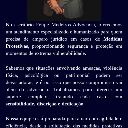
No escritório Felipe Medeiros Advocacia, oferecemos
um atendimento especializado e humanizado para quem
precisa de amparo jurídico em casos de
Medidas
Protetivas
, proporcionando segurança e proteção em
momentos de extrema vulnerabilidade.
Sabemos que situações envolvendo ameaças, violência
física, psicológica ou patrimonial podem ser
devastadoras, e é por isso que nosso compromisso vai
além da advocacia. Trabalhamos para oferecer um
suporte completo, tratando cada caso com
sensibilidade, discrição e dedicação
.
Nossa equipe está preparada para atuar com agilidade e
eficiência, desde a solicitação das medidas protetivas