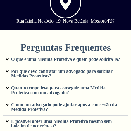
Rua Izinha Negócio, 19, Nova Betânia, Mossoró/RN
Perguntas Frequentes
O que é uma Medida Protetiva e quem pode solicitá-la?
Por que devo contratar um advogado para solicitar
Medidas Protetivas?
Quanto tempo leva para conseguir uma Medida
Protetiva com um advogado?
Como um advogado pode ajudar após a concessão da
Medida Protetiva?
É possível obter uma Medida Protetiva mesmo sem
boletim de ocorrência?