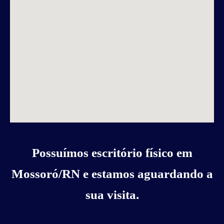
Possuímos escritório físico em
Mossoró/RN e estamos aguardando a
sua visita.