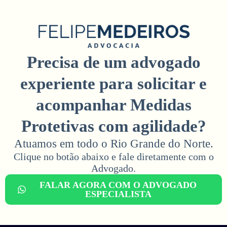
Precisa de um advogado
experiente para solicitar e
acompanhar Medidas
Protetivas com agilidade?
Atuamos em todo o Rio Grande do Norte.
Clique no botão abaixo e fale diretamente com o
Advogado.​
FALAR AGORA COM O ADVOGADO
ESPECIALISTA