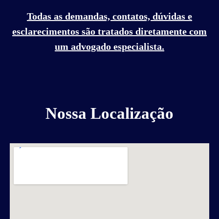
Todas as demandas, contatos, dúvidas e
esclarecimentos são tratados diretamente com
um advogado especialista.
Nossa Localização