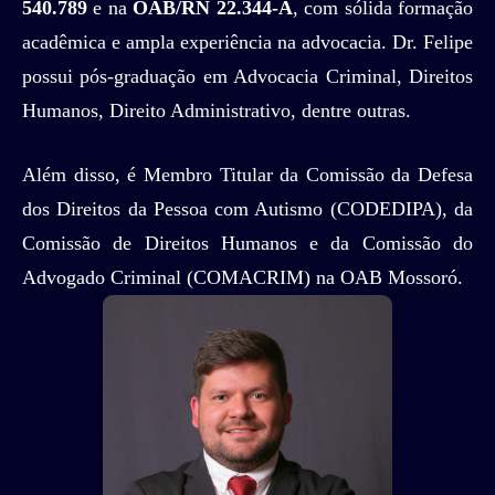
540.789
e na
OAB/RN 22.344-A
, com sólida formação
acadêmica e ampla experiência na advocacia. Dr. Felipe
possui pós-graduação em Advocacia Criminal, Direitos
Humanos, Direito Administrativo, dentre outras.
Além disso, é Membro Titular da Comissão da Defesa
dos Direitos da Pessoa com Autismo (CODEDIPA), da
Comissão de Direitos Humanos e da Comissão do
Advogado Criminal (COMACRIM) na OAB Mossoró.