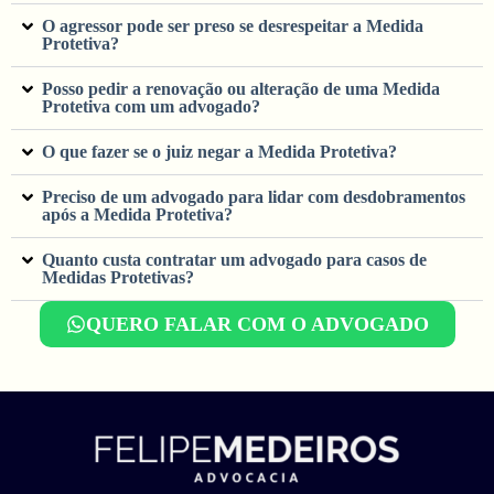
O agressor pode ser preso se desrespeitar a Medida
Protetiva?
Posso pedir a renovação ou alteração de uma Medida
Protetiva com um advogado?
O que fazer se o juiz negar a Medida Protetiva?
Preciso de um advogado para lidar com desdobramentos
após a Medida Protetiva?
Quanto custa contratar um advogado para casos de
Medidas Protetivas?
QUERO FALAR COM O ADVOGADO