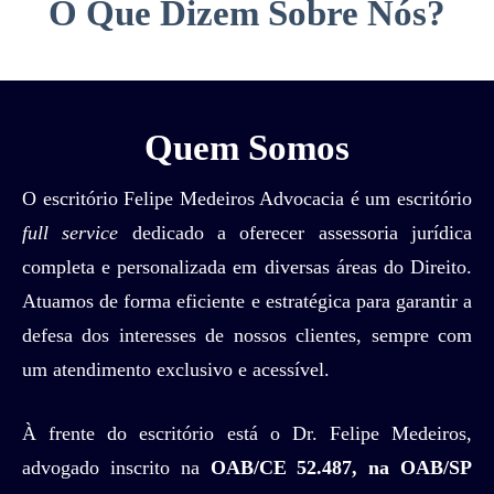
O Que Dizem Sobre Nós?
Quem Somos
O escritório Felipe Medeiros Advocacia é um escritório
full service
dedicado a oferecer assessoria jurídica
completa e personalizada em diversas áreas do Direito.
Atuamos de forma eficiente e estratégica para garantir a
defesa dos interesses de nossos clientes, sempre com
um atendimento exclusivo e acessível.
À frente do escritório está o Dr. Felipe Medeiros,
advogado inscrito na
OAB/CE 52.487, na OAB/SP