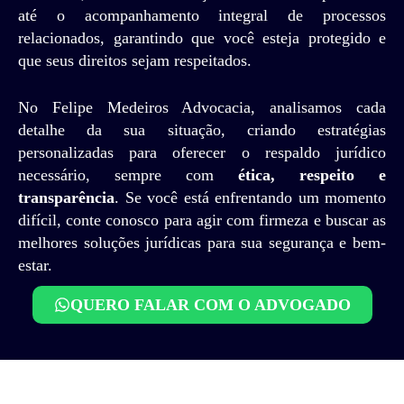
até o acompanhamento integral de processos
relacionados, garantindo que você esteja protegido e
que seus direitos sejam respeitados.
No Felipe Medeiros Advocacia, analisamos cada
detalhe da sua situação, criando estratégias
personalizadas para oferecer o respaldo jurídico
necessário, sempre com
ética, respeito e
transparência
. Se você está enfrentando um momento
difícil, conte conosco para agir com firmeza e buscar as
melhores soluções jurídicas para sua segurança e bem-
estar.
QUERO FALAR COM O ADVOGADO