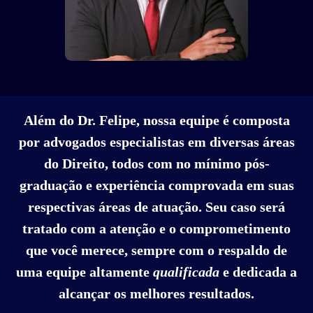
Além do Dr. Felipe, nossa equipe é composta
por advogados especialistas em diversas áreas
do Direito, todos com no mínimo pós-
graduação e experiência comprovada em suas
respectivas áreas de atuação. Seu caso será
tratado com a atenção e o comprometimento
que você merece, sempre com o respaldo de
uma equipe altamente
qualificada
e dedicada a
alcançar os melhores resultados.