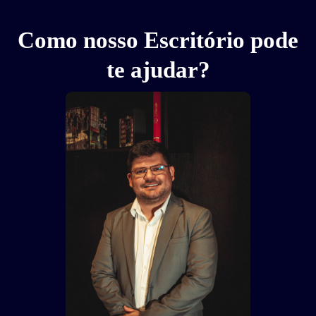
Como nosso Escritório pode
te ajudar?