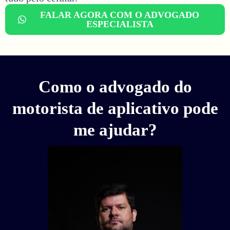
FALAR AGORA COM O ADVOGADO
ESPECIALISTA
Como o advogado do
motorista de aplicativo pode
me ajudar?