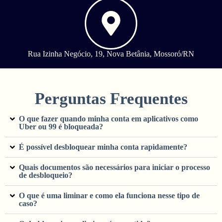
Rua Izinha Negócio, 19, Nova Betânia, Mossoró/RN
Perguntas Frequentes
O que fazer quando minha conta em aplicativos como
Uber ou 99 é bloqueada?
É possível desbloquear minha conta rapidamente?
Quais documentos são necessários para iniciar o processo
de desbloqueio?
O que é uma liminar e como ela funciona nesse tipo de
caso?