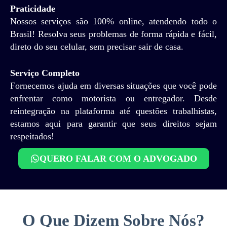
Praticidade
Nossos serviços são 100% online, atendendo todo o
Brasil! Resolva seus problemas de forma rápida e fácil,
direto do seu celular, sem precisar sair de casa.
Serviço Completo
Fornecemos ajuda em diversas situações que você pode
enfrentar como motorista ou entregador. Desde
reintegração na plataforma até questões trabalhistas,
estamos aqui para garantir que seus direitos sejam
respeitados!
QUERO FALAR COM O ADVOGADO
O Que Dizem Sobre Nós?