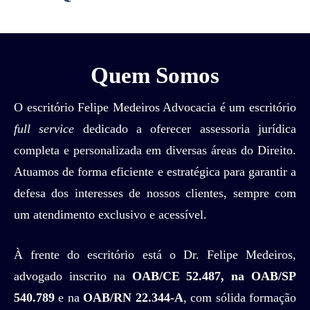
Quem Somos
O escritório Felipe Medeiros Advocacia é um escritório
full service
dedicado a oferecer assessoria jurídica
completa e personalizada em diversas áreas do Direito.
Atuamos de forma eficiente e estratégica para garantir a
defesa dos interesses de nossos clientes, sempre com
um atendimento exclusivo e acessível.
À frente do escritório está o Dr. Felipe Medeiros,
advogado inscrito na
OAB/CE 52.487, na OAB/SP
540.789
e na
OAB/RN 22.344-A
, com sólida formação