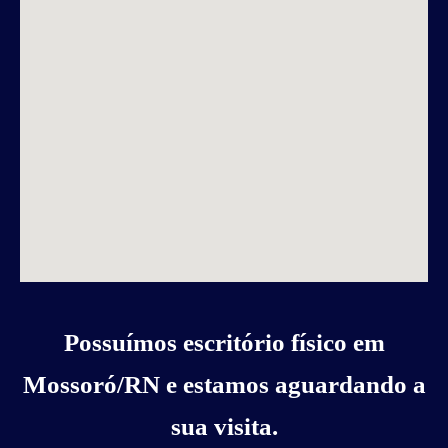
Possuímos escritório físico em
Mossoró/RN e estamos aguardando a
sua visita.