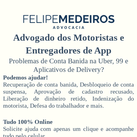
Advogado dos Motoristas e
Entregadores de App
Problemas de Conta Banida na Uber, 99 e
Aplicativos de Delivery?
Podemos ajudar!
Recuperação de conta banida, Desbloqueio de conta
suspensa, Aprovação de cadastro recusado,
Liberação de dinheiro retido, Indenização do
motorista, Defesa do trabalhador e mais.
Tudo 100% Online
Solicite ajuda com apenas um clique e acompanhe
tudo pelo celular.