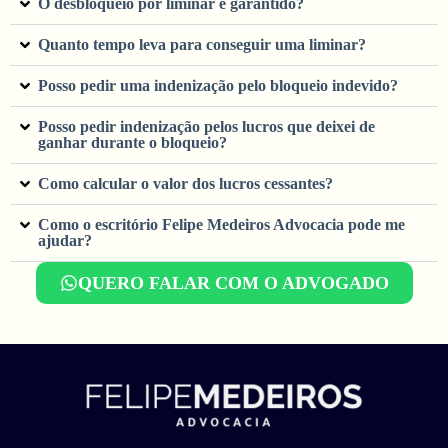
O desbloqueio por liminar é garantido?
Quanto tempo leva para conseguir uma liminar?
Posso pedir uma indenização pelo bloqueio indevido?
Posso pedir indenização pelos lucros que deixei de
ganhar durante o bloqueio?
Como calcular o valor dos lucros cessantes?
Como o escritório Felipe Medeiros Advocacia pode me
ajudar?
QUERO FALAR COM O ADVOGADO