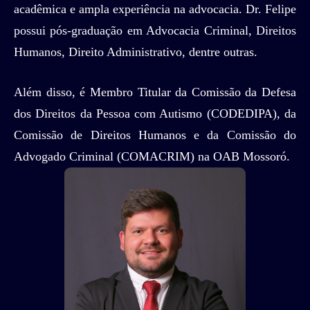
acadêmica e ampla experiência na advocacia. Dr. Felipe
possui pós-graduação em Advocacia Criminal, Direitos
Humanos, Direito Administrativo, dentre outras.
Além disso, é Membro Titular da Comissão da Defesa
dos Direitos da Pessoa com Autismo (CODEDIPA), da
Comissão de Direitos Humanos e da Comissão do
Advogado Criminal (COMACRIM) na OAB Mossoró.