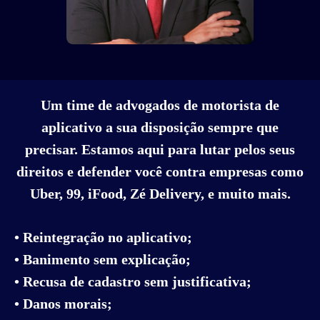
Um time de advogados de motorista de
aplicativo a sua disposição sempre que
precisar. Estamos aqui para lutar pelos seus
direitos e defender você contra empresas como
Uber, 99, iFood, Zé Delivery, e muito mais.
• Reintegração no aplicativo;
• Banimento sem explicação;
• Recusa de cadastro sem justificativa;
• Danos morais;