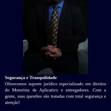
Segurança e Tranquilidade
Oferecemos suporte jurídico especializado em direitos
do Motorista de Aplicativo e entregadores. Com a
gente, suas questões são tratadas com total segurança e
atenção!