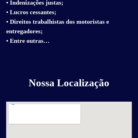
• Indenizações justas;
• Lucros cessantes;
• Direitos trabalhistas dos motoristas e
entregadores;
• Entre outras…
Nossa Localização