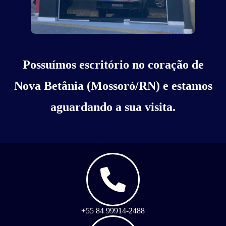
Possuímos escritório no coração de
Nova Betânia (Mossoró/RN) e estamos
aguardando a sua visita.
+55 84 99914-2488