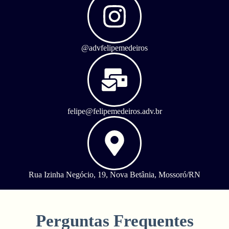
@advfelipemedeiros
felipe@felipemedeiros.adv.br
Rua Izinha Negócio, 19, Nova Betânia, Mossoró/RN
Perguntas Frequentes