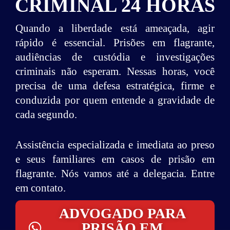
CRIMINAL 24 HORAS
Quando a liberdade está ameaçada, agir
rápido é essencial.
Prisões em flagrante,
audiências de custódia e investigações
criminais não esperam. Nessas horas, você
precisa de uma defesa estratégica, firme e
conduzida por quem entende a gravidade de
cada segundo.
Assistência especializada e imediata ao preso
e seus familiares em casos de prisão em
flagrante. Nós vamos até a delegacia. E
ntre
em contato.
ADVOGADO PARA
PRISÃO EM