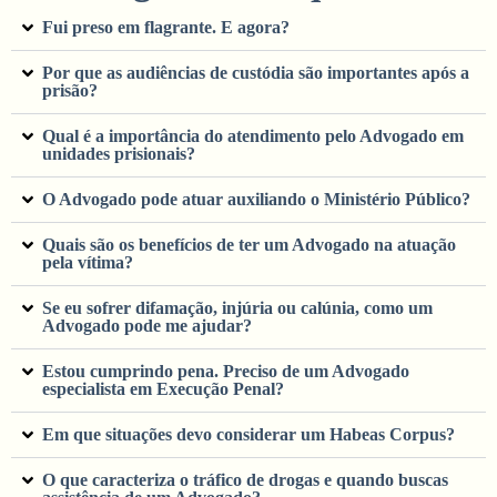
Fui preso em flagrante. E agora?
Por que as audiências de custódia são importantes após a
prisão?
Qual é a importância do atendimento pelo Advogado em
unidades prisionais?
O Advogado pode atuar auxiliando o Ministério Público?
Quais são os benefícios de ter um Advogado na atuação
pela vítima?
Se eu sofrer difamação, injúria ou calúnia, como um
Advogado pode me ajudar?
Estou cumprindo pena. Preciso de um Advogado
especialista em Execução Penal?
Em que situações devo considerar um Habeas Corpus?
O que caracteriza o tráfico de drogas e quando buscas