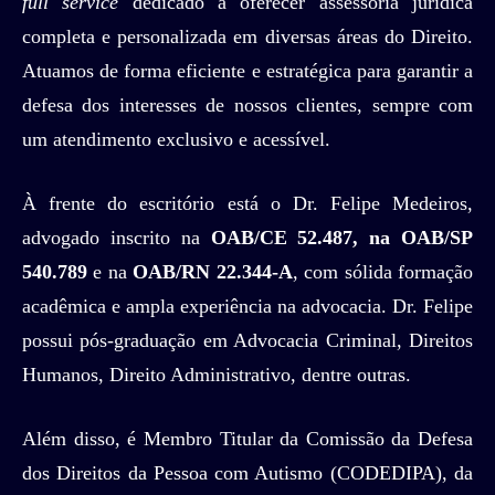
full service
dedicado a oferecer assessoria jurídica
completa e personalizada em diversas áreas do Direito.
Atuamos de forma eficiente e estratégica para garantir a
defesa dos interesses de nossos clientes, sempre com
um atendimento exclusivo e acessível.
À frente do escritório está o Dr. Felipe Medeiros,
advogado inscrito na
OAB/CE 52.487, na OAB/SP
540.789
e na
OAB/RN 22.344-A
, com sólida formação
acadêmica e ampla experiência na advocacia. Dr. Felipe
possui pós-graduação em Advocacia Criminal, Direitos
Humanos, Direito Administrativo, dentre outras.
Além disso, é Membro Titular da Comissão da Defesa
dos Direitos da Pessoa com Autismo (CODEDIPA), da