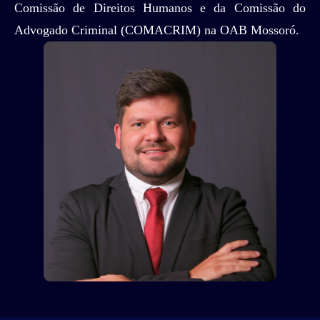
Comissão de Direitos Humanos e da Comissão do
Advogado Criminal (COMACRIM) na OAB Mossoró.