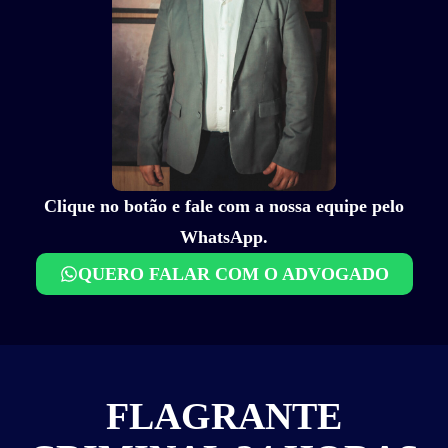
Clique no botão e fale com a nossa equipe pelo
WhatsApp.
QUERO FALAR COM O ADVOGADO
FLAGRANTE