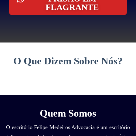
FLAGRANTE
O Que Dizem Sobre Nós?
Quem Somos
O escritório Felipe Medeiros Advocacia é um escritório