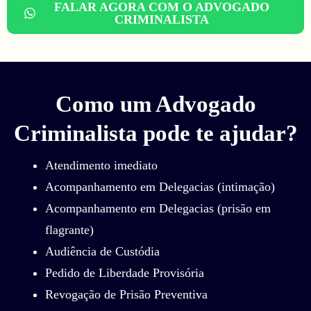
FALAR AGORA COM O ADVOGADO
CRIMINALISTA
Como um Advogado
Criminalista pode te ajudar?​
Atendimento imediato
Acompanhamento em Delegacias (intimação)
Acompanhamento em Delegacias (prisão em
flagrante)
Audiência de Custódia
Pedido de Liberdade Provisória
Revogação de Prisão Preventiva