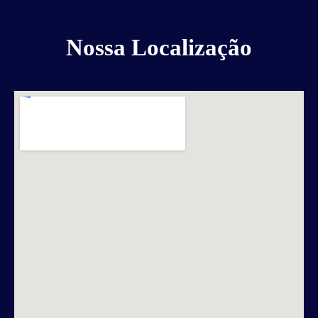
Nossa Localização