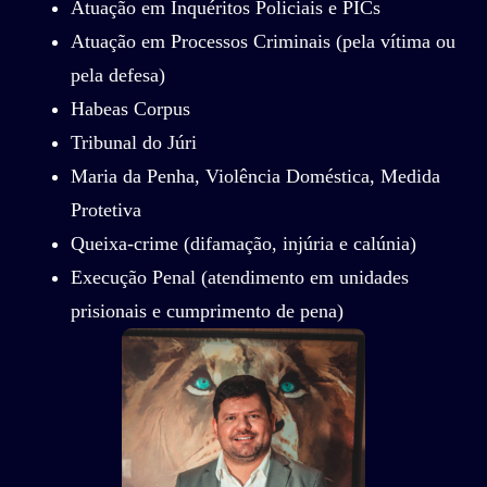
Atuação em Inquéritos Policiais e PICs
Atuação em Processos Criminais (pela vítima ou
pela defesa)
Habeas Corpus
Tribunal do Júri
Maria da Penha, Violência Doméstica, Medida
Protetiva
Queixa-crime (difamação, injúria e calúnia)
Execução Penal (atendimento em unidades
prisionais e cumprimento de pena)