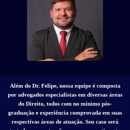
Além do Dr. Felipe, nossa equipe é composta
por advogados especialistas em diversas áreas
do Direito, todos com no mínimo pós-
graduação e experiência comprovada em suas
respectivas áreas de atuação. Seu caso será