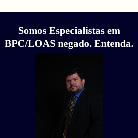
Somos Especialistas em
BPC/LOAS negado. Entenda.