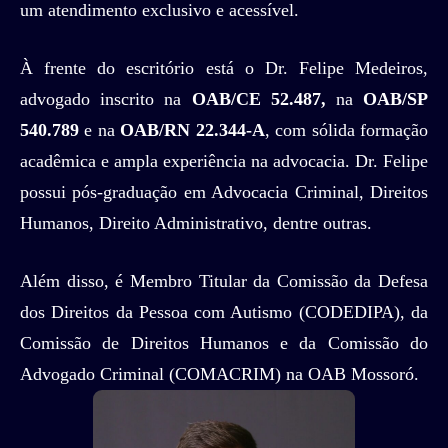
um atendimento exclusivo e acessível.
À frente do escritório está o Dr. Felipe Medeiros,
advogado inscrito na
OAB/CE 52.487,
na
OAB/SP
540.789
e na
OAB/RN 22.344-A
, com sólida formação
acadêmica e ampla experiência na advocacia. Dr. Felipe
possui pós-graduação em Advocacia Criminal, Direitos
Humanos, Direito Administrativo, dentre outras.
Além disso, é Membro Titular da Comissão da Defesa
dos Direitos da Pessoa com Autismo (CODEDIPA), da
Comissão de Direitos Humanos e da Comissão do
Advogado Criminal (COMACRIM) na OAB Mossoró.