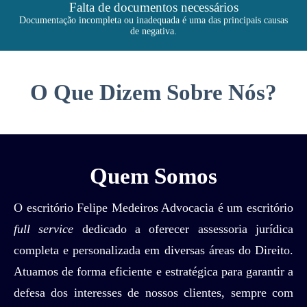
Falta de documentos necessários
Documentação incompleta ou inadequada é uma das principais causas
de negativa.
O Que Dizem Sobre Nós?
Quem Somos
O escritório Felipe Medeiros Advocacia é um escritório
full service
dedicado a oferecer assessoria jurídica
completa e personalizada em diversas áreas do Direito.
Atuamos de forma eficiente e estratégica para garantir a
defesa dos interesses de nossos clientes, sempre com