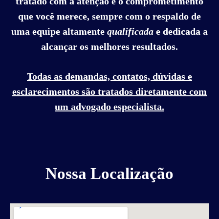
tratado com a atenção e o comprometimento
que você merece, sempre com o respaldo de
uma equipe altamente
qualificada
e dedicada a
alcançar os melhores resultados.
Todas as demandas, contatos, dúvidas e
esclarecimentos são tratados diretamente com
um advogado especialista.
Nossa Localização