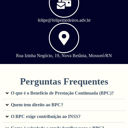
felipe@felipemedeiros.adv.br
Rua Izinha Negócio, 19, Nova Betânia, Mossoró/RN
Perguntas Frequentes
O que é o Benefício de Prestação Continuada (BPC)?
Quem tem direito ao BPC?
O BPC exige contribuição ao INSS?