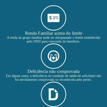
Renda Familiar acima do limite
A renda do grupo familiar pode ter ultrapassado o limite estabelecido
pelo INSS para concessão do benefício.
Deficiência não comprovada
Em alguns casos, a deficiência ou condição de saúde do solicitante não
foi devidamente comprovada ou reconhecida pelo perito.