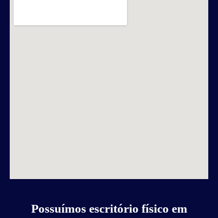
Possuímos escritório físico em