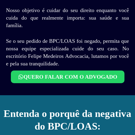
Nosso objetivo é cuidar do seu direito enquanto você
cuida do que realmente importa: sua saúde e sua
família.
Se o seu pedido de BPC/LOAS foi negado, permita que
nossa equipe especializada cuide do seu caso. No
escritório Felipe Medeiros Advocacia, lutamos por você
e pela sua tranquilidade.
QUERO FALAR COM O ADVOGADO
Entenda o porquê da negativa
do BPC/LOAS: