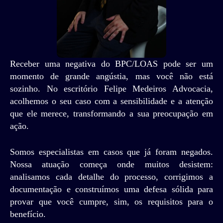
Receber uma negativa do BPC/LOAS pode ser um
momento de grande angústia, mas você não está
sozinho. No escritório Felipe Medeiros Advocacia,
acolhemos o seu caso com a sensibilidade e a atenção
que ele merece, transformando a sua preocupação em
ação.
Somos especialistas em casos que já foram negados.
Nossa atuação começa onde muitos desistem:
analisamos cada detalhe do processo, corrigimos a
documentação e construímos uma defesa sólida para
provar que você cumpre, sim, os requisitos para o
benefício.