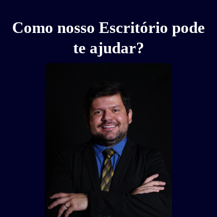
Como nosso Escritório pode
te ajudar?