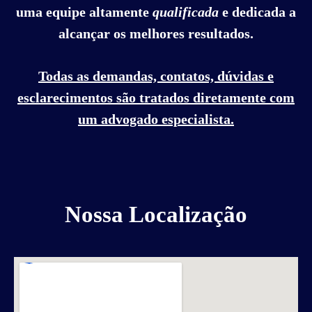
uma equipe altamente
qualificada
e dedicada a
alcançar os melhores resultados.
Todas as demandas, contatos, dúvidas e
esclarecimentos são tratados diretamente com
um advogado especialista.
Nossa Localização