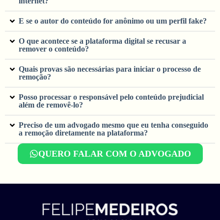
internet?
E se o autor do conteúdo for anônimo ou um perfil fake?
O que acontece se a plataforma digital se recusar a
remover o conteúdo?
Quais provas são necessárias para iniciar o processo de
remoção?
Posso processar o responsável pelo conteúdo prejudicial
além de removê-lo?
Preciso de um advogado mesmo que eu tenha conseguido
a remoção diretamente na plataforma?
QUERO FALAR COM O ADVOGADO