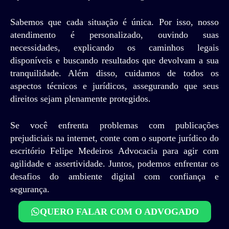
Sabemos que cada situação é única. Por isso, nosso
atendimento é personalizado, ouvindo suas
necessidades, explicando os caminhos legais
disponíveis e buscando resultados que devolvam a sua
tranquilidade. Além disso, cuidamos de todos os
aspectos técnicos e jurídicos, assegurando que seus
direitos sejam plenamente protegidos.
Se você enfrenta problemas com publicações
prejudiciais na internet, conte com o suporte jurídico do
escritório Felipe Medeiros Advocacia para agir com
agilidade e assertividade. Juntos, podemos enfrentar os
desafios do ambiente digital com confiança e
segurança.
QUERO FALAR COM O ADVOGADO