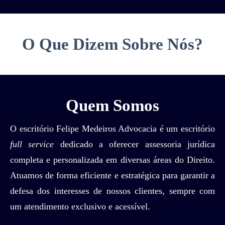
O Que Dizem Sobre Nós?
Quem Somos
O escritório Felipe Medeiros Advocacia é um escritório
full service
dedicado a oferecer assessoria jurídica
completa e personalizada em diversas áreas do Direito.
Atuamos de forma eficiente e estratégica para garantir a
defesa dos interesses de nossos clientes, sempre com
um atendimento exclusivo e acessível.