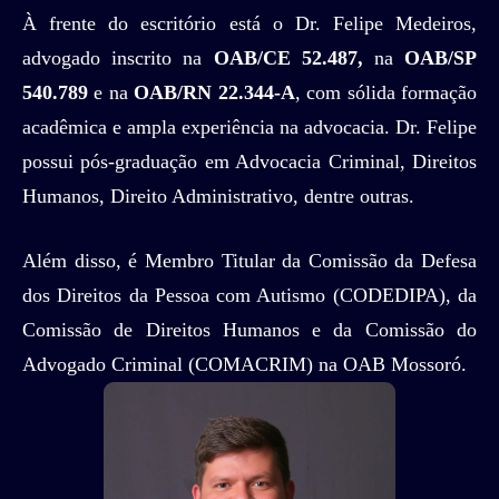
À frente do escritório está o Dr. Felipe Medeiros,
advogado inscrito na
OAB/CE 52.487,
na
OAB/SP
540.789
e na
OAB/RN 22.344-A
, com sólida formação
acadêmica e ampla experiência na advocacia. Dr. Felipe
possui pós-graduação em Advocacia Criminal, Direitos
Humanos, Direito Administrativo, dentre outras.
Além disso, é Membro Titular da Comissão da Defesa
dos Direitos da Pessoa com Autismo (CODEDIPA), da
Comissão de Direitos Humanos e da Comissão do
Advogado Criminal (COMACRIM) na OAB Mossoró.