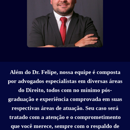
Além do Dr. Felipe, nossa equipe é composta
por advogados especialistas em diversas áreas
do Direito, todos com no mínimo pós-
graduação e experiência comprovada em suas
respectivas áreas de atuação. Seu caso será
tratado com a atenção e o comprometimento
que você merece, sempre com o respaldo de