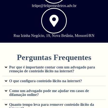
felipe@felipemedeiros.adv.br
Rua Izinha Negócio, 19, Nova Betânia, Mossoró/RN
Perguntas Frequentes
Por que é importante contar com um advogado para
remoção de conteúdo ilícito na internet?
O que configura conteúdo ilícito na internet?
Como um advogado pode me ajudar em casos de
difamação online?
Quanto tempo leva para remover conteúdo ilícito da