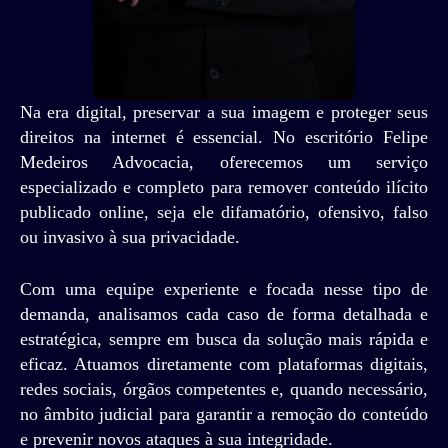
Na era digital, preservar a sua imagem e proteger seus
direitos na internet é essencial. No escritório Felipe
Medeiros Advocacia, oferecemos um serviço
especializado e completo para remover conteúdo ilícito
publicado online, seja ele difamatório, ofensivo, falso
ou invasivo à sua privacidade.
Com uma equipe experiente e focada nesse tipo de
demanda, analisamos cada caso de forma detalhada e
estratégica, sempre em busca da solução mais rápida e
eficaz. Atuamos diretamente com plataformas digitais,
redes sociais, órgãos competentes e, quando necessário,
no âmbito judicial para garantir a remoção do conteúdo
e prevenir novos ataques à sua integridade.