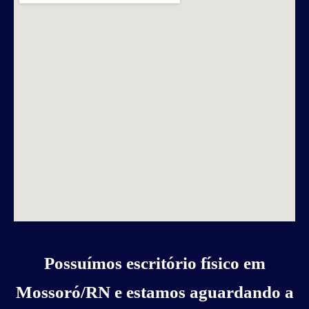
Possuímos escritório físico em
Mossoró/RN e estamos aguardando a