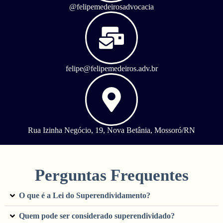
@felipemedeirosadvocacia
felipe@felipemedeiros.adv.br
Rua Izinha Negócio, 19, Nova Betânia, Mossoró/RN
Perguntas Frequentes
O que é a Lei do Superendividamento?
Quem pode ser considerado superendividado?