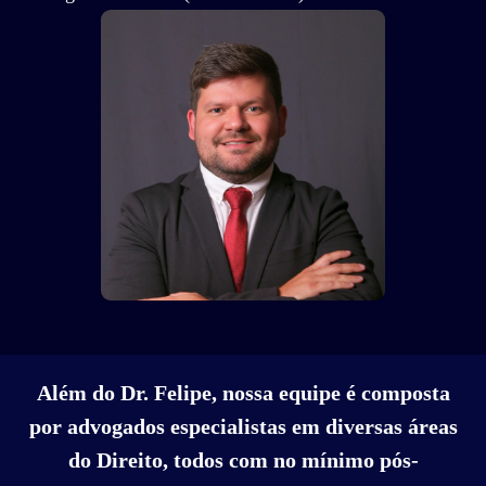
Além do Dr. Felipe, nossa equipe é composta
por advogados especialistas em diversas áreas
do Direito, todos com no mínimo pós-