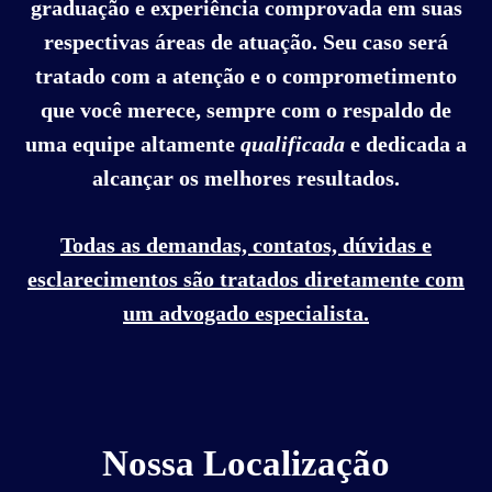
graduação e experiência comprovada em suas
respectivas áreas de atuação. Seu caso será
tratado com a atenção e o comprometimento
que você merece, sempre com o respaldo de
uma equipe altamente
qualificada
e dedicada a
alcançar os melhores resultados.
Todas as demandas, contatos, dúvidas e
esclarecimentos são tratados diretamente com
um advogado especialista.
Nossa Localização