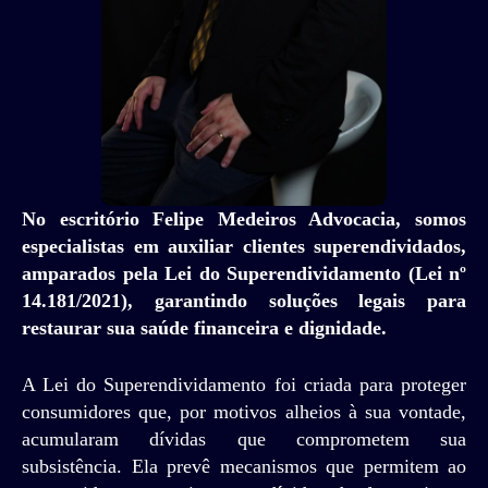
No escritório Felipe Medeiros Advocacia, somos
especialistas em auxiliar clientes superendividados,
amparados pela Lei do Superendividamento (Lei nº
14.181/2021), garantindo soluções legais para
restaurar sua saúde financeira e dignidade.
A Lei do Superendividamento foi criada para proteger
consumidores que, por motivos alheios à sua vontade,
acumularam dívidas que comprometem sua
subsistência. Ela prevê mecanismos que permitem ao