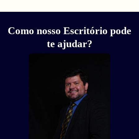
Como nosso Escritório pode
te ajudar?