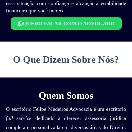
essa situação com confiança e alcançar a estabilidade
financeira que você merece.
QUERO FALAR COM O ADVOGADO
O Que Dizem Sobre Nós?
Quem Somos
O escritório Felipe Medeiros Advocacia é um escritório
full service
dedicado a oferecer assessoria jurídica
completa e personalizada em diversas áreas do Direito.