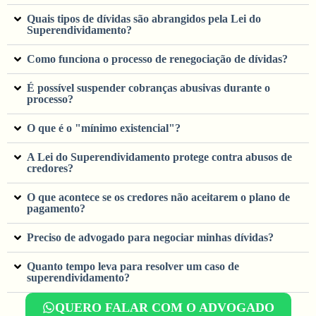
Quais tipos de dívidas são abrangidos pela Lei do
Superendividamento?
Como funciona o processo de renegociação de dívidas?
É possível suspender cobranças abusivas durante o
processo?
O que é o "mínimo existencial"?
A Lei do Superendividamento protege contra abusos de
credores?
O que acontece se os credores não aceitarem o plano de
pagamento?
Preciso de advogado para negociar minhas dívidas?
Quanto tempo leva para resolver um caso de
superendividamento?
QUERO FALAR COM O ADVOGADO