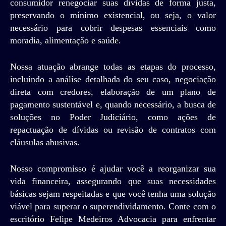
consumidor renegociar suas dívidas de forma justa,
preservando o mínimo existencial, ou seja, o valor
necessário para cobrir despesas essenciais como
moradia, alimentação e saúde.
Nossa atuação abrange todas as etapas do processo,
incluindo a análise detalhada do seu caso, negociação
direta com credores, elaboração de um plano de
pagamento sustentável e, quando necessário, a busca de
soluções no Poder Judiciário, como ações de
repactuação de dívidas ou revisão de contratos com
cláusulas abusivas.
Nosso compromisso é ajudar você a reorganizar sua
vida financeira, assegurando que suas necessidades
básicas sejam respeitadas e que você tenha uma solução
viável para superar o superendividamento. Conte com o
escritório Felipe Medeiros Advocacia para enfrentar