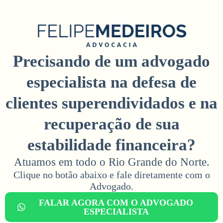
Precisando de um advogado
especialista na defesa de
clientes superendividados e na
recuperação de sua
estabilidade financeira?
Atuamos em todo o Rio Grande do Norte.
Clique no botão abaixo e fale diretamente com o
Advogado.​
FALAR AGORA COM O ADVOGADO
ESPECIALISTA