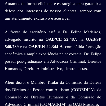
Atuamos de forma eficiente e estratégica para garantir a
defesa dos interesses de nossos clientes, sempre com
um atendimento exclusivo e acessível.
À frente do escritório está o Dr. Felipe Medeiros,
advogado inscrito na
OAB/CE 52.487,
na
OAB/SP
540.789
e na
OAB/RN 22.344-A
, com sólida formação
acadêmica e ampla experiência na advocacia. Dr. Felipe
possui pós-graduação em Advocacia Criminal, Direitos
Humanos, Direito Administrativo, dentre outras.
Além disso, é Membro Titular da Comissão da Defesa
dos Direitos da Pessoa com Autismo (CODEDIPA), da
Comissão de Direitos Humanos e da Comissão do
Advogado Criminal (COMACRIM) na OAB Mossoró.