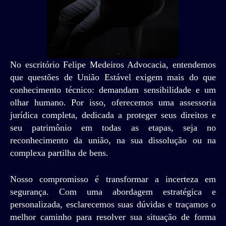
No escritório Felipe Medeiros Advocacia, entendemos
que questões de União Estável exigem mais do que
conhecimento técnico: demandam sensibilidade e um
olhar humano. Por isso, oferecemos uma assessoria
jurídica completa, dedicada a proteger seus direitos e
seu patrimônio em todas as etapas, seja no
reconhecimento da união, na sua dissolução ou na
complexa partilha de bens.
Nosso compromisso é transformar a incerteza em
segurança. Com uma abordagem estratégica e
personalizada, esclarecemos suas dúvidas e traçamos o
melhor caminho para resolver sua situação de forma