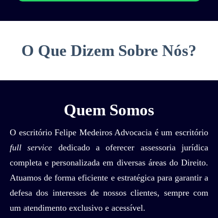
O Que Dizem Sobre Nós?
Quem Somos
O escritório Felipe Medeiros Advocacia é um escritório
full service
dedicado a oferecer assessoria jurídica
completa e personalizada em diversas áreas do Direito.
Atuamos de forma eficiente e estratégica para garantir a
defesa dos interesses de nossos clientes, sempre com
um atendimento exclusivo e acessível.