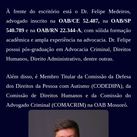
À frente do escritório está o Dr. Felipe Medeiros,
advogado inscrito na
OAB/CE 52.487,
na
OAB/SP
540.789
e na
OAB/RN 22.344-A
, com sólida formação
acadêmica e ampla experiência na advocacia. Dr. Felipe
possui pós-graduação em Advocacia Criminal, Direitos
Humanos, Direito Administrativo, dentre outras.
Além disso, é Membro Titular da Comissão da Defesa
dos Direitos da Pessoa com Autismo (CODEDIPA), da
Comissão de Direitos Humanos e da Comissão do
Advogado Criminal (COMACRIM) na OAB Mossoró.