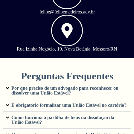
felipe@felipemedeiros.adv.br
Rua Izinha Negócio, 19, Nova Betânia, Mossoró/RN
Perguntas Frequentes
Por que preciso de um advogado para reconhecer ou
dissolver uma União Estável?
É obrigatório formalizar uma União Estável no cartório?
Como funciona a partilha de bens na dissolução da
União Estável?