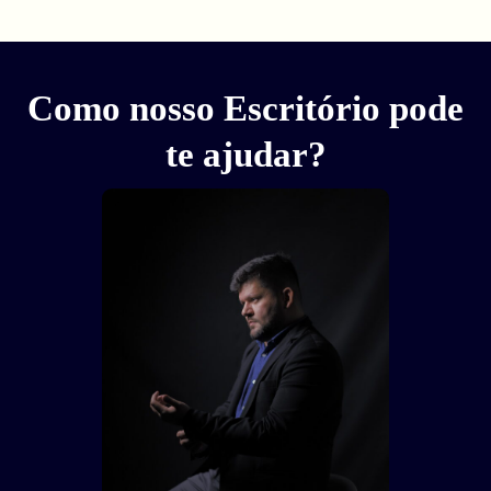
Como nosso Escritório pode
te ajudar?