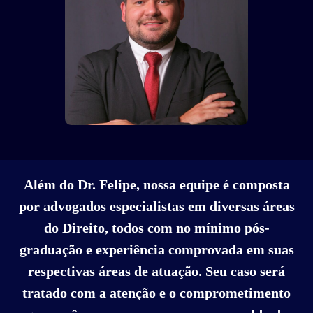
Além do Dr. Felipe, nossa equipe é composta
por advogados especialistas em diversas áreas
do Direito, todos com no mínimo pós-
graduação e experiência comprovada em suas
respectivas áreas de atuação. Seu caso será
tratado com a atenção e o comprometimento