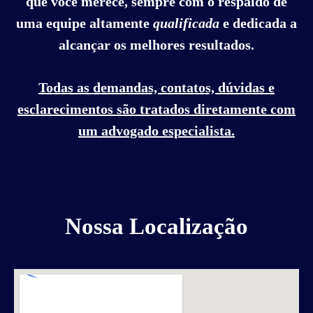
que você merece, sempre com o respaldo de
uma equipe altamente
qualificada
e dedicada a
alcançar os melhores resultados.
Todas as demandas, contatos, dúvidas e
esclarecimentos são tratados diretamente com
um advogado especialista.
Nossa Localização