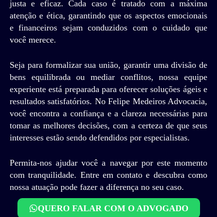
justa e eficaz. Cada caso é tratado com a máxima
atenção e ética, garantindo que os aspectos emocionais
e financeiros sejam conduzidos com o cuidado que
você merece.
Seja para formalizar sua união, garantir uma divisão de
bens equilibrada ou mediar conflitos, nossa equipe
experiente está preparada para oferecer soluções ágeis e
resultados satisfatórios. No Felipe Medeiros Advocacia,
você encontra a confiança e a clareza necessárias para
tomar as melhores decisões, com a certeza de que seus
interesses estão sendo defendidos por especialistas.
Permita-nos ajudar você a navegar por este momento
com tranquilidade. Entre em contato e descubra como
nossa atuação pode fazer a diferença no seu caso.
QUERO FALAR COM O ADVOGADO