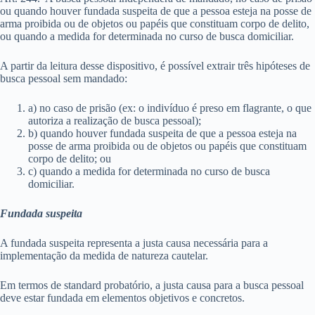
ou quando houver fundada suspeita de que a pessoa esteja na posse de
arma proibida ou de objetos ou papéis que constituam corpo de delito,
ou quando a medida for determinada no curso de busca domiciliar.
A partir da leitura desse dispositivo, é possível extrair três hipóteses de
busca pessoal sem mandado:
a) no caso de prisão (ex: o indivíduo é preso em flagrante, o que
autoriza a realização de busca pessoal);
b) quando houver fundada suspeita de que a pessoa esteja na
posse de arma proibida ou de objetos ou papéis que constituam
corpo de delito; ou
c) quando a medida for determinada no curso de busca
domiciliar.
Fundada suspeita
A fundada suspeita representa a justa causa necessária para a
implementação da medida de natureza cautelar.
Em termos de standard probatório, a justa causa para a busca pessoal
deve estar fundada em elementos objetivos e concretos.