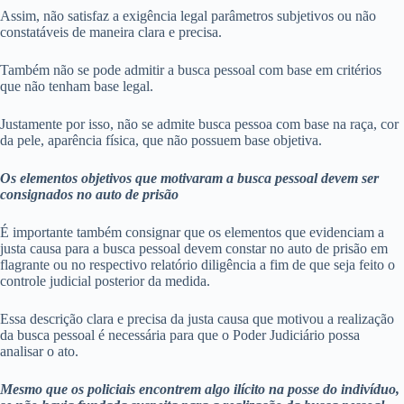
Assim, não satisfaz a exigência legal parâmetros subjetivos ou não
constatáveis de maneira clara e precisa.
Também não se pode admitir a busca pessoal com base em critérios
que não tenham base legal.
Justamente por isso, não se admite busca pessoa com base na raça, cor
da pele, aparência física, que não possuem base objetiva.
Os elementos objetivos que motivaram a busca pessoal devem ser
consignados no auto de prisão
É importante também consignar que os elementos que evidenciam a
justa causa para a busca pessoal devem constar no auto de prisão em
flagrante ou no respectivo relatório diligência a fim de que seja feito o
controle judicial posterior da medida.
Essa descrição clara e precisa da justa causa que motivou a realização
da busca pessoal é necessária para que o Poder Judiciário possa
analisar o ato.
Mesmo que os policiais encontrem algo ilícito na posse do indivíduo,