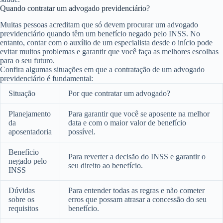
Quando contratar um advogado previdenciário?
Muitas pessoas acreditam que só devem procurar um advogado
previdenciário quando têm um benefício negado pelo INSS. No
entanto, contar com o auxílio de um especialista desde o início pode
evitar muitos problemas e garantir que você faça as melhores escolhas
para o seu futuro.
Confira algumas situações em que a contratação de um advogado
previdenciário é fundamental:
Situação
Por que contratar um advogado?
Planejamento
Para garantir que você se aposente na melhor
da
data e com o maior valor de benefício
aposentadoria
possível.
Benefício
Para reverter a decisão do INSS e garantir o
negado pelo
seu direito ao benefício.
INSS
Dúvidas
Para entender todas as regras e não cometer
sobre os
erros que possam atrasar a concessão do seu
requisitos
benefício.