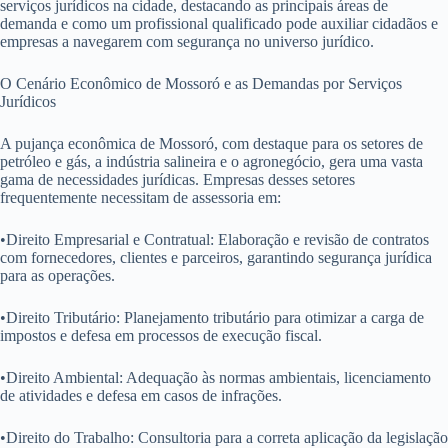
serviços jurídicos na cidade, destacando as principais áreas de
demanda e como um profissional qualificado pode auxiliar cidadãos e
empresas a navegarem com segurança no universo jurídico.
O Cenário Econômico de Mossoró e as Demandas por Serviços
Jurídicos
A pujança econômica de Mossoró, com destaque para os setores de
petróleo e gás, a indústria salineira e o agronegócio, gera uma vasta
gama de necessidades jurídicas. Empresas desses setores
frequentemente necessitam de assessoria em:
•Direito Empresarial e Contratual: Elaboração e revisão de contratos
com fornecedores, clientes e parceiros, garantindo segurança jurídica
para as operações.
•Direito Tributário: Planejamento tributário para otimizar a carga de
impostos e defesa em processos de execução fiscal.
•Direito Ambiental: Adequação às normas ambientais, licenciamento
de atividades e defesa em casos de infrações.
•Direito do Trabalho: Consultoria para a correta aplicação da legislação