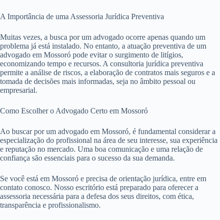
A Importância de uma Assessoria Jurídica Preventiva
Muitas vezes, a busca por um advogado ocorre apenas quando um
problema já está instalado. No entanto, a atuação preventiva de um
advogado em Mossoró pode evitar o surgimento de litígios,
economizando tempo e recursos. A consultoria jurídica preventiva
permite a análise de riscos, a elaboração de contratos mais seguros e a
tomada de decisões mais informadas, seja no âmbito pessoal ou
empresarial.
Como Escolher o Advogado Certo em Mossoró
Ao buscar por um advogado em Mossoró, é fundamental considerar a
especialização do profissional na área de seu interesse, sua experiência
e reputação no mercado. Uma boa comunicação e uma relação de
confiança são essenciais para o sucesso da sua demanda.
Se você está em Mossoró e precisa de orientação jurídica, entre em
contato conosco. Nosso escritório está preparado para oferecer a
assessoria necessária para a defesa dos seus direitos, com ética,
transparência e profissionalismo.