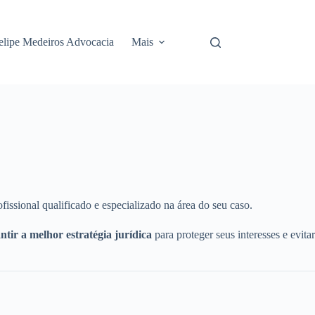
elipe Medeiros Advocacia
Mais
fissional qualificado e especializado na área do seu caso.
tir a melhor estratégia jurídica
para proteger seus interesses e evitar