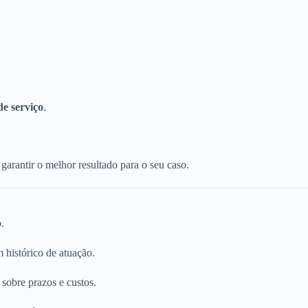
de serviço
.
garantir o melhor resultado para o seu caso.
.
 histórico de atuação.
 sobre prazos e custos.