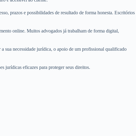
cesso, prazos e possibilidades de resultado de forma honesta. Escritórios
mento online. Muitos advogados já trabalham de forma digital,
 a sua necessidade jurídica, o apoio de um profissional qualificado
 jurídicas eficazes para proteger seus direitos.