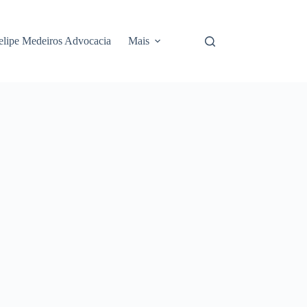
elipe Medeiros Advocacia
Mais