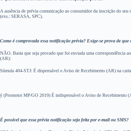
A ausência de prévia comunicação ao consumidor da inscrição do seu no
(exs.: SERASA, SPC).
Como é comprovada essa notificação prévia? Exige-se prova de que 
NÃO. Basta que seja provado que foi enviada uma correspondência ao 
(AR):
Súmula 404-STJ: É dispensável o Aviso de Recebimento (AR) na carta
ý (Promotor MP/GO 2019) É indispensável o Aviso de Recebimento (
É possível que essa prévia notificação seja feita por e-mail ou SMS?