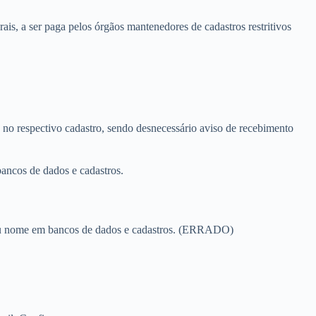
s, a ser paga pelos órgãos mantenedores de cadastros restritivos
no respectivo cadastro, sendo desnecessário aviso de recebimento
ncos de dados e cadastros.
seu nome em bancos de dados e cadastros. (ERRADO)