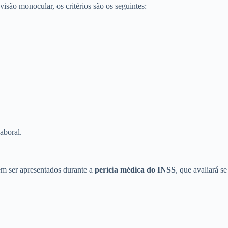
visão monocular, os critérios são os seguintes:
aboral.
 ser apresentados durante a
perícia médica do INSS
, que avaliará se