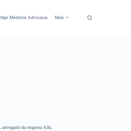
elipe Medeiros Advocacia
Mais
, advogado da empresa Alfa.