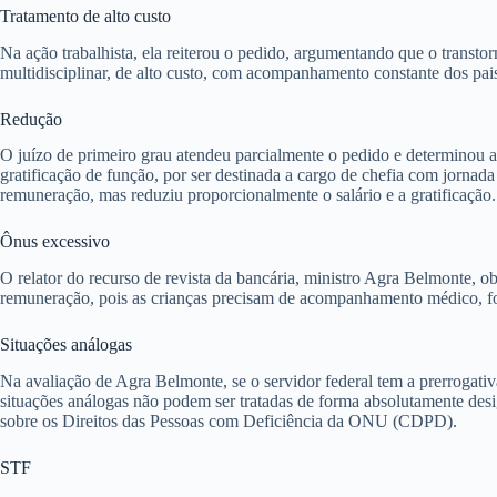
Tratamento de alto custo
Na ação trabalhista, ela reiterou o pedido, argumentando que o transt
multidisciplinar, de alto custo, com acompanhamento constante dos pai
Redução
O juízo de primeiro grau atendeu parcialmente o pedido e determinou a
gratificação de função, por ser destinada a cargo de chefia com jornada
remuneração, mas reduziu proporcionalmente o salário e a gratificação.
Ônus excessivo
O relator do recurso de revista da bancária, ministro Agra Belmonte, 
remuneração, pois as crianças precisam de acompanhamento médico, f
Situações análogas
Na avaliação de Agra Belmonte, se o servidor federal tem a prerrogati
situações análogas não podem ser tratadas de forma absolutamente desi
sobre os Direitos das Pessoas com Deficiência da ONU (CDPD).
STF