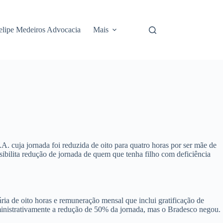
elipe Medeiros Advocacia
Mais
 cuja jornada foi reduzida de oito para quatro horas por ser mãe de
sibilita redução de jornada de quem que tenha filho com deficiência
ia de oito horas e remuneração mensal que inclui gratificação de
inistrativamente a redução de 50% da jornada, mas o Bradesco negou.