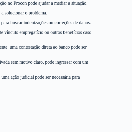
ação no Procon pode ajudar a mediar a situação.
 a solucionar o problema.
 para buscar indenizações ou correções de danos.
de vínculo empregatício ou outros benefícios caso
ente, uma contestação direta ao banco pode ser
tivada sem motivo claro, pode ingressar com um
 uma ação judicial pode ser necessária para