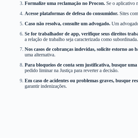
Formalize uma reclamação no Procon.
Se o aplicativo 
Acesse plataformas de defesa do consumidor.
Sites com
Caso não resolva, consulte um advogado.
Um advogado e
Se for trabalhador de app, verifique seus direitos traba
a relação de trabalho seja caracterizada como subordinada.
Nos casos de cobranças indevidas, solicite estorno ao 
uma alternativa.
Para bloqueios de conta sem justificativa, busque uma 
pedido liminar na Justiça para reverter a decisão.
Em caso de acidentes ou problemas graves, busque re
garantir indenizações.