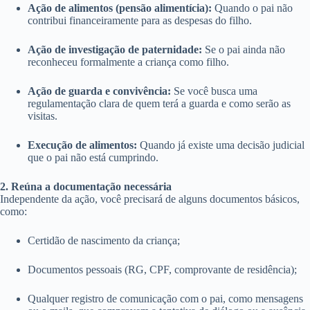
Ação de alimentos (pensão alimentícia):
Quando o pai não
contribui financeiramente para as despesas do filho.
Ação de investigação de paternidade:
Se o pai ainda não
reconheceu formalmente a criança como filho.
Ação de guarda e convivência:
Se você busca uma
regulamentação clara de quem terá a guarda e como serão as
visitas.
Execução de alimentos:
Quando já existe uma decisão judicial
que o pai não está cumprindo.
2. Reúna a documentação necessária
Independente da ação, você precisará de alguns documentos básicos,
como:
Certidão de nascimento da criança;
Documentos pessoais (RG, CPF, comprovante de residência);
Qualquer registro de comunicação com o pai, como mensagens