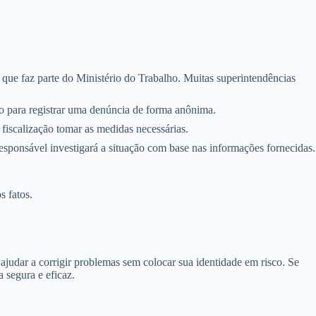
, que faz parte do Ministério do Trabalho. Muitas superintendências
io para registrar uma denúncia de forma anônima.
fiscalização tomar as medidas necessárias.
ponsável investigará a situação com base nas informações fornecidas.
s fatos.
ajudar a corrigir problemas sem colocar sua identidade em risco. Se
 segura e eficaz.