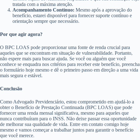
tratada com a máxima atenção.
Acompanhamento Contínuo:
Mesmo após a aprovação do
benefício, estarei disponível para fornecer suporte contínuo e
orientação sempre que necessário.
Por que agir agora?
O BPC LOAS pode proporcionar uma fonte de renda crucial para
aqueles que se encontram em situação de vulnerabilidade. Portanto,
não espere mais para buscar ajuda. Se você ou alguém que você
conhece se enquadra nos critérios para receber este benefício, preencha
o formulário hoje mesmo e dê o primeiro passo em direção a uma vida
mais segura e estável.
Conclusão
Como Advogado Previdenciário, estou comprometido em ajudá-lo a
obter o Benefício de Prestação Continuada (BPC LOAS) que pode
fornecer uma renda mensal significativa, mesmo para aqueles que
nunca contribuíram para o INSS. Não deixe passar essa oportunidade
de melhorar sua qualidade de vida. Entre em contato comigo hoje
mesmo e vamos começar a trabalhar juntos para garantir o benefício
que você merece.