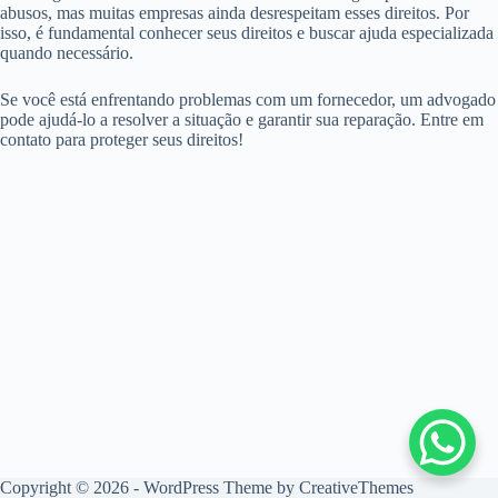
abusos, mas muitas empresas ainda desrespeitam esses direitos. Por
isso, é fundamental conhecer seus direitos e buscar ajuda especializada
quando necessário.
Se você está enfrentando problemas com um fornecedor, um advogado
pode ajudá-lo a resolver a situação e garantir sua reparação. Entre em
contato para proteger seus direitos!
Copyright © 2026 - WordPress Theme by
CreativeThemes