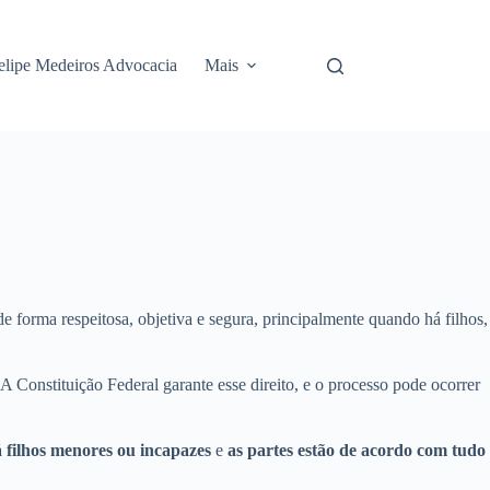
elipe Medeiros Advocacia
Mais
forma respeitosa, objetiva e segura, principalmente quando há filhos,
A Constituição Federal garante esse direito, e o processo pode ocorrer
 filhos menores ou incapazes
e
as partes estão de acordo com tudo