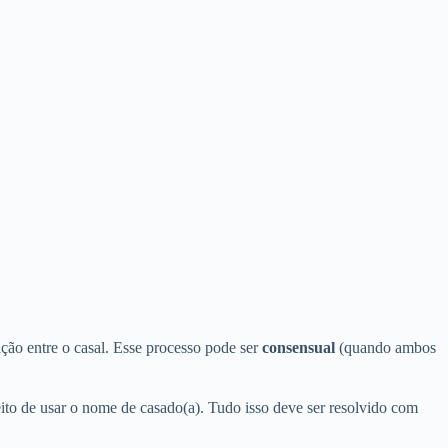
ção entre o casal. Esse processo pode ser
consensual
(quando ambos
reito de usar o nome de casado(a). Tudo isso deve ser resolvido com