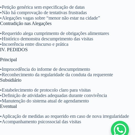
•
Petição genérica sem especificação de datas
•
Não há comprovação de tentativas frustradas
•
Alegações vagas sobre “menor não estar na cidade”
Contradição nas Alegações
•
Requerido alega cumprimento de obrigações alimentares
•
Histórico demonstra descumprimento das visitas
•
Incoerência entre discurso e prática
IV. PEDIDOS
Principal
•
Improcedência do informe de descumprimento
•
Reconhecimento da regularidade da conduta da requerente
Subsidiário
•
Estabelecimento de protocolo claro para visitas
•
Definição de atividades adequadas durante convivência
•
Manutenção do sistema atual de agendamento
Eventual
•
Aplicação de medidas ao requerido em caso de nova irregularidade
•
Acompanhamento psicossocial das visitas