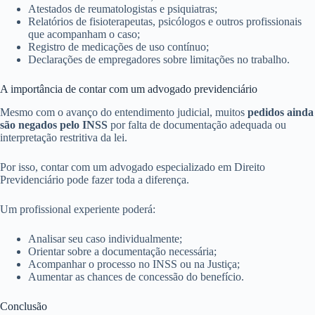
Atestados de reumatologistas e psiquiatras;
Relatórios de fisioterapeutas, psicólogos e outros profissionais
que acompanham o caso;
Registro de medicações de uso contínuo;
Declarações de empregadores sobre limitações no trabalho.
A importância de contar com um advogado previdenciário
Mesmo com o avanço do entendimento judicial, muitos
pedidos ainda
são negados pelo INSS
por falta de documentação adequada ou
interpretação restritiva da lei.
Por isso, contar com um advogado especializado em Direito
Previdenciário pode fazer toda a diferença.
Um profissional experiente poderá:
Analisar seu caso individualmente;
Orientar sobre a documentação necessária;
Acompanhar o processo no INSS ou na Justiça;
Aumentar as chances de concessão do benefício.
Conclusão