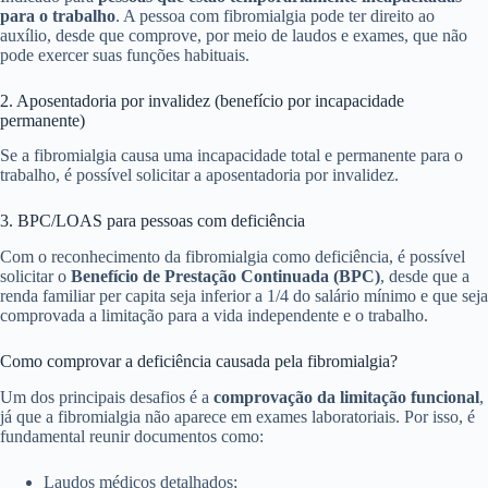
para o trabalho
. A pessoa com fibromialgia pode ter direito ao
auxílio, desde que comprove, por meio de laudos e exames, que não
pode exercer suas funções habituais.
2. Aposentadoria por invalidez (benefício por incapacidade
permanente)
Se a fibromialgia causa uma incapacidade total e permanente para o
trabalho, é possível solicitar a aposentadoria por invalidez.
3. BPC/LOAS para pessoas com deficiência
Com o reconhecimento da fibromialgia como deficiência, é possível
solicitar o
Benefício de Prestação Continuada (BPC)
, desde que a
renda familiar per capita seja inferior a 1/4 do salário mínimo e que seja
comprovada a limitação para a vida independente e o trabalho.
Como comprovar a deficiência causada pela fibromialgia?
Um dos principais desafios é a
comprovação da limitação funcional
,
já que a fibromialgia não aparece em exames laboratoriais. Por isso, é
fundamental reunir documentos como:
Laudos médicos detalhados;