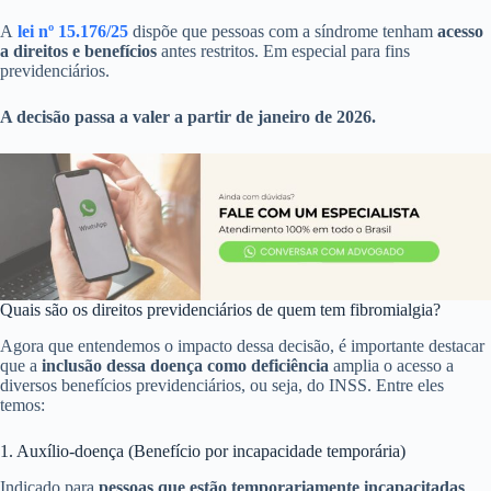
A
lei nº 15.176/25
dispõe que pessoas com a síndrome tenham
acesso
a direitos e benefícios
antes restritos. Em especial para fins
previdenciários.
A decisão passa a valer a partir de janeiro de 2026.
Quais são os direitos previdenciários de quem tem fibromialgia?
Agora que entendemos o impacto dessa decisão, é importante destacar
que a
inclusão dessa doença como deficiência
amplia o acesso a
diversos benefícios previdenciários, ou seja, do INSS. Entre eles
temos:
1. Auxílio-doença (Benefício por incapacidade temporária)
Indicado para
pessoas que estão temporariamente incapacitadas