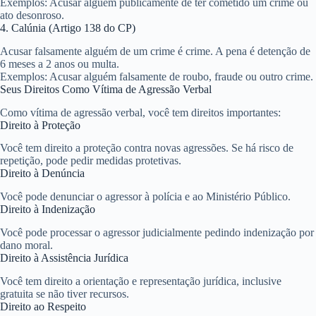
Exemplos: Acusar alguém publicamente de ter cometido um crime ou
ato desonroso.
4. Calúnia (Artigo 138 do CP)
Acusar falsamente alguém de um crime é crime. A pena é detenção de
6 meses a 2 anos ou multa.
Exemplos: Acusar alguém falsamente de roubo, fraude ou outro crime.
Seus Direitos Como Vítima de Agressão Verbal
Como vítima de agressão verbal, você tem direitos importantes:
Direito à Proteção
Você tem direito a proteção contra novas agressões. Se há risco de
repetição, pode pedir medidas protetivas.
Direito à Denúncia
Você pode denunciar o agressor à polícia e ao Ministério Público.
Direito à Indenização
Você pode processar o agressor judicialmente pedindo indenização por
dano moral.
Direito à Assistência Jurídica
Você tem direito a orientação e representação jurídica, inclusive
gratuita se não tiver recursos.
Direito ao Respeito