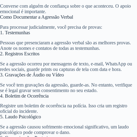
Converse com alguém de confiança sobre o que aconteceu. O apoio
emocional é importante.
Como Documentar a Agressão Verbal
Para processar judicialmente, você precisa de provas:
1. Testemunhas
Pessoas que presenciaram a agressão verbal são as melhores provas.
Anote os nomes e contatos de todas as testemunhas.
2. Registros Escritos
Se a agressão ocorreu por mensagens de texto, e-mail, WhatsApp ou
redes sociais, guarde prints ou capturas de tela com data e hora.
3. Gravações de Áudio ou Vídeo
Se você tem gravações da agressão, guarde-as. No entanto, verifique
se é legal gravar sem consentimento no seu estado.
4. Boletim de Ocorrência
Registre um boletim de ocorrência na polícia. Isso cria um registro
oficial do incidente.
5. Laudo Psicológico
Se a agressão causou sofrimento emocional significativo, um laudo
psicológico pode comprovar o dano.