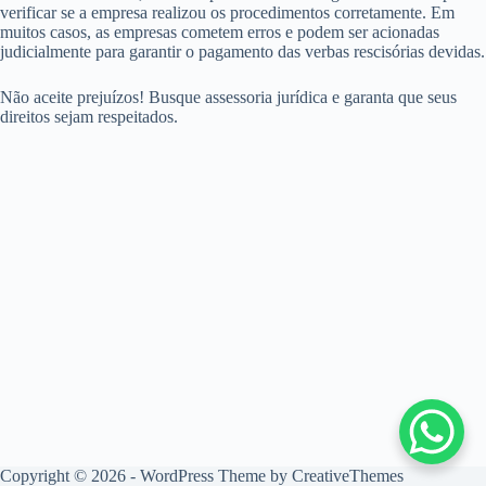
verificar se a empresa realizou os procedimentos corretamente. Em
muitos casos, as empresas cometem erros e podem ser acionadas
judicialmente para garantir o pagamento das verbas rescisórias devidas.
Não aceite prejuízos! Busque assessoria jurídica e garanta que seus
direitos sejam respeitados.
Copyright © 2026 - WordPress Theme by
CreativeThemes