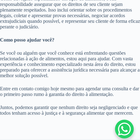
responsabilidade assegurar que os direitos de seu cliente sejam
plenamente respeitados. Isso inclui orientar sobre os procedimentos
legais, coletar e apresentar provas necessárias, negociar acordos
extrajudiciais quando possível, e representar seu cliente de forma eficaz
perante o judiciário.
Como posso ajudar você?
Se você ou alguém que você conhece está enfrentando questões
relacionadas à ação de alimentos, estou aqui para ajudar. Com vasta
experiência e conhecimento especializado nesta área do direito, estou
preparado para oferecer a assistência jurídica necessária para alcançar a
melhor solução possível.
Entre em contato comigo hoje mesmo para agendar uma consulta e dar
o primeiro passo rumo à garantia do direito à alimentação.
Juntos, podemos garantir que nenhum direito seja negligenciado e que
todos tenham acesso à justiça e à segurança alimentar que merecem.