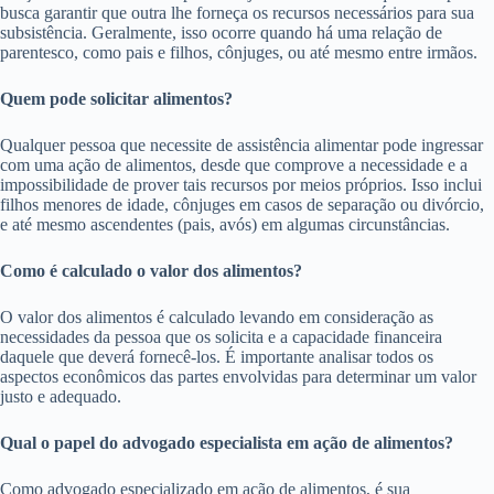
busca garantir que outra lhe forneça os recursos necessários para sua
subsistência. Geralmente, isso ocorre quando há uma relação de
parentesco, como pais e filhos, cônjuges, ou até mesmo entre irmãos.
Quem pode solicitar alimentos?
Qualquer pessoa que necessite de assistência alimentar pode ingressar
com uma ação de alimentos, desde que comprove a necessidade e a
impossibilidade de prover tais recursos por meios próprios. Isso inclui
filhos menores de idade, cônjuges em casos de separação ou divórcio,
e até mesmo ascendentes (pais, avós) em algumas circunstâncias.
Como é calculado o valor dos alimentos?
O valor dos alimentos é calculado levando em consideração as
necessidades da pessoa que os solicita e a capacidade financeira
daquele que deverá fornecê-los. É importante analisar todos os
aspectos econômicos das partes envolvidas para determinar um valor
justo e adequado.
Qual o papel do advogado especialista em ação de alimentos?
Como advogado especializado em ação de alimentos, é sua