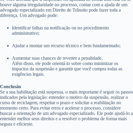
houve alguma irregularidade no processo, contar com a ajuda de um
advogado especializado em Direito de Trânsito pode fazer toda a
diferença. Um advogado pode:
Identificar falhas na notificação ou no procedimento
administrativo;
Ajudar a montar um recurso técnico e bem fundamentado;
Aumentar suas chances de reverter a penalidade.
Além disso, ele pode orientá-lo sobre como minimizar os
impactos da suspensão e garantir que você cumpra todas as
exigências legais.
Conclusão
Se a sua habilitação está suspensa, o mais importante é seguir os passos
indicados pela legislação: entender o motivo da suspensão, realizar o
curso de reciclagem, respeitar o prazo e solicitar a reabilitação no
momento certo. Para evitar erros e acelerar o processo, considere
buscar a orientação de um advogado especializado. Ele pode ajudá-lo a
entender melhor seus direitos e a resolver o problema de forma mais
segura e eficiente.