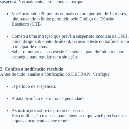
suspensa. Normalmente, isso acontece porque:
Você acumulou 20 pontos ou mais em um período de 12 meses,
ultrapassando o limite permitido pelo Código de Trânsito
Brasileiro (CTB);
Cometeu uma infração que prevê a suspensão imediata da CNH,
como dirigir sob efeito de álcool, recusar o teste do bafômetro ou
participar de rachas.
Saber o motivo da suspensão é essencial para definir a melhor
estratégia para regularizar a situação.
2. Confira a notificação recebida
Antes de tudo, analise a notificação do DETRAN. Verifique:
O período de suspensão;
A data de início e término da penalidade;
As instruções sobre os próximos passos.
Essa notificação é a base para entender o que você precisa fazer
e quais documentos deve reunir.