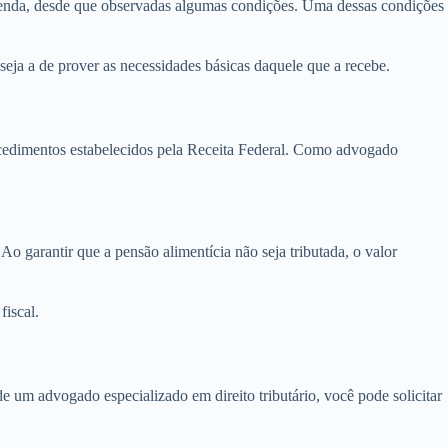
e renda, desde que observadas algumas condições. Uma dessas condições
 seja a de prover as necessidades básicas daquele que a recebe.
rocedimentos estabelecidos pela Receita Federal. Como advogado
Ao garantir que a pensão alimentícia não seja tributada, o valor
fiscal.
e um advogado especializado em direito tributário, você pode solicitar