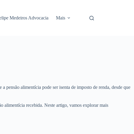
elipe Medeiros Advocacia
Mais
ue a pensão alimentícia pode ser isenta de imposto de renda, desde que
o alimentícia recebida. Neste artigo, vamos explorar mais