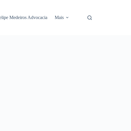
elipe Medeiros Advocacia
Mais