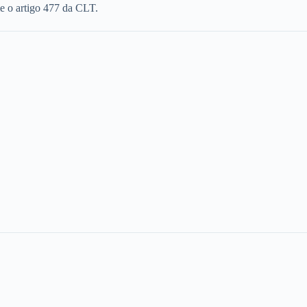
e o artigo 477 da CLT.