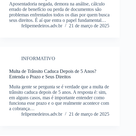
Aposentadoria negada, demora na análise, cálculo
errado de benefício ou perda de documentos são
problemas enfrentados todos os dias por quem busca
seus direitos. É aí que entra o papel fundamental…
felipemedeiros.adv.br
21 de março de 2025
INFORMATIVO
Multa de Trânsito Caduca Depois de 5 Anos?
Entenda o Prazo e Seus Direitos
Muita gente se pergunta se é verdade que a multa de
trânsito caduca depois de 5 anos. A resposta é: sim,
em alguns casos, mas é importante entender como
funciona esse prazo e o que realmente acontece com
a cobrança…
felipemedeiros.adv.br
21 de março de 2025