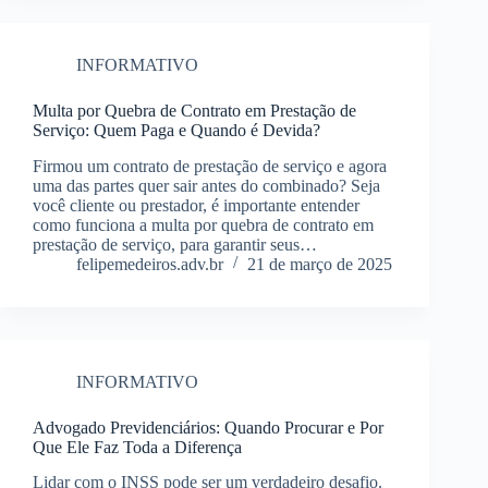
INFORMATIVO
Multa por Quebra de Contrato em Prestação de
Serviço: Quem Paga e Quando é Devida?
Firmou um contrato de prestação de serviço e agora
uma das partes quer sair antes do combinado? Seja
você cliente ou prestador, é importante entender
como funciona a multa por quebra de contrato em
prestação de serviço, para garantir seus…
felipemedeiros.adv.br
21 de março de 2025
INFORMATIVO
Advogado Previdenciários: Quando Procurar e Por
Que Ele Faz Toda a Diferença
Lidar com o INSS pode ser um verdadeiro desafio.