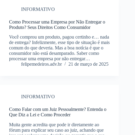
INFORMATIVO
Como Processar uma Empresa por Não Entregar o
Produto? Seus Direitos Como Consumidor
Você comprou um produto, pagou certinho e… nada
de entrega? Infelizmente, esse tipo de situação é mais
comum do que deveria. Mas a boa notícia é que o
consumidor não está desamparado. Saber como
processar uma empresa por não entregar…
felipemedeiros.adv.br
21 de março de 2025
INFORMATIVO
Como Falar com um Juiz Pessoalmente? Entenda o
Que Diz a Lei e Como Proceder
Muita gente acredita que pode ir diretamente ao
fórum para explicar seu caso ao juiz, achando que