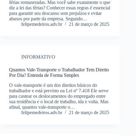
férias remuneradas. Mas você sabe exatamente o que
diz a lei das férias? Conhecer essas regras é essencial
para garantir seu descanso sem prejuízos e evitar
abusos por parte da empresa. Segundo…
felipemedeiros.adv.br
21 de março de 2025
INFORMATIVO
Quantos Vale-Transporte o Trabalhador Tem Direito
Por Dia? Entenda de Forma Simples
O vale-transporte é um dos direitos básicos do
trabalhador e está previsto na Lei nº 7.418 Ele serve
para custear os deslocamentos do empregado entre
sua residência e o local de trabalho, ida e volta. Mas
afinal, quantos vale-transporte o…
felipemedeiros.adv.br
21 de março de 2025